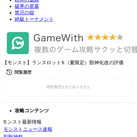
破界の星墓
禁忌の獄
絶級トーナメント
【モンスト】ランスロットX（夏限定）獣神化改の評価
攻略コンテンツ
モンスト最新情報
モンストニュース速報
彩獣神祭