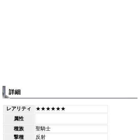
詳細
レアリティ
★★★★★★
属性
種族
聖騎士
撃種
反射