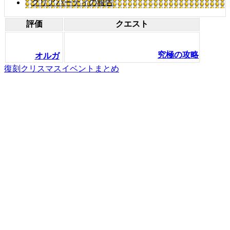
クリアパーティの報告
評価
クエスト
究極の攻略
オルガ
復刻クリスマスイベントまとめ