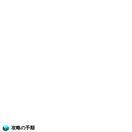
攻略の手順