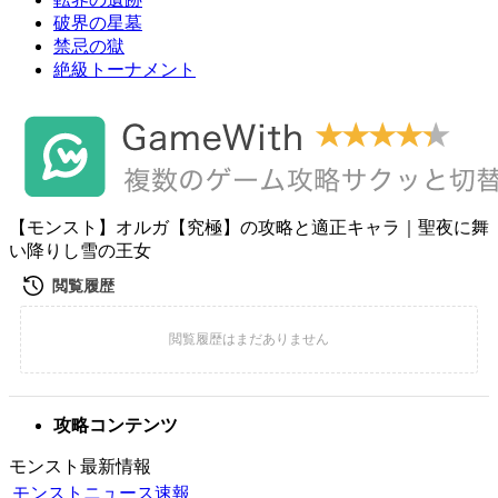
破界の星墓
禁忌の獄
絶級トーナメント
【モンスト】オルガ【究極】の攻略と適正キャラ｜聖夜に舞
い降りし雪の王女
攻略コンテンツ
モンスト最新情報
モンストニュース速報