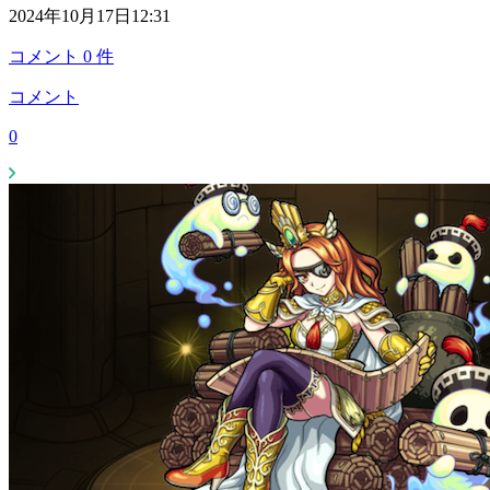
2024年10月17日12:31
コメント
0
件
コメント
0