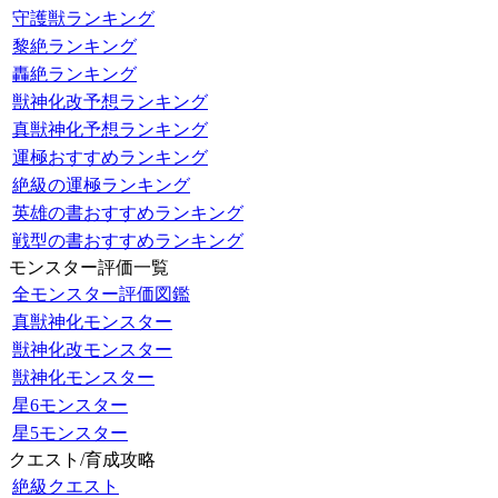
守護獣ランキング
黎絶ランキング
轟絶ランキング
獣神化改予想ランキング
真獣神化予想ランキング
運極おすすめランキング
絶級の運極ランキング
英雄の書おすすめランキング
戦型の書おすすめランキング
モンスター評価一覧
全モンスター評価図鑑
真獣神化モンスター
獣神化改モンスター
獣神化モンスター
星6モンスター
星5モンスター
クエスト/育成攻略
絶級クエスト