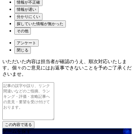
情報が不正確
情報が遅い
分かりにくい
探していた情報が無かった
その他
アンケート
閉じる
いただいた内容は担当者が確認のうえ、順次対応いたしま
す。個々のご意見にはお返事できないことを予めご了承くだ
さいませ。
ゲームを探す