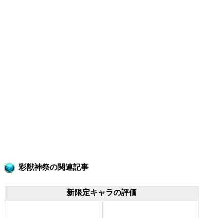
彩獣神祭の関連記事
新限定キャラの評価