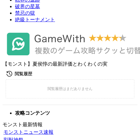
破界の星墓
禁忌の獄
絶級トーナメント
【モンスト】夏侯惇の最新評価とわくわくの実
攻略コンテンツ
モンスト最新情報
モンストニュース速報
彩獣神祭