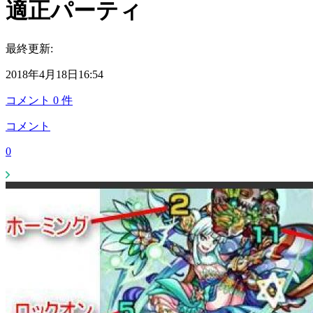
適正パーティ
最終更新:
2018年4月18日16:54
コメント
0
件
コメント
0