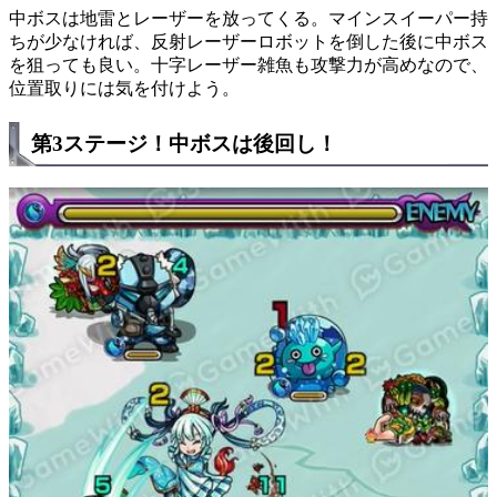
中ボスは地雷とレーザーを放ってくる。マインスイーパー持
ちが少なければ、反射レーザーロボットを倒した後に中ボス
を狙っても良い。十字レーザー雑魚も攻撃力が高めなので、
位置取りには気を付けよう。
第3ステージ！中ボスは後回し！