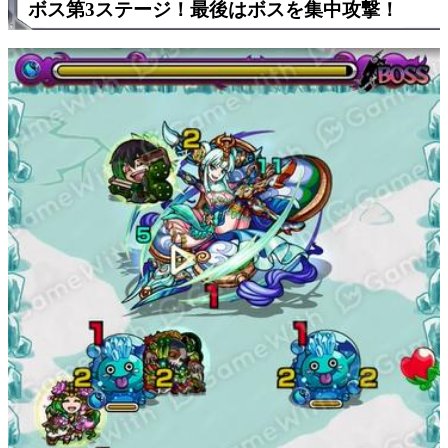
ボス第3ステージ！最後はボスを集中攻撃！