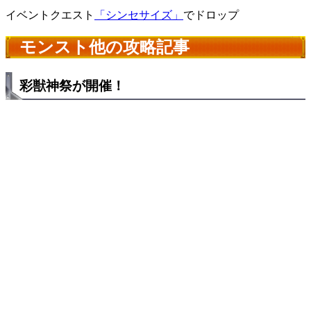
イベントクエスト
「シンセサイズ」
でドロップ
モンスト他の攻略記事
彩獣神祭が開催！