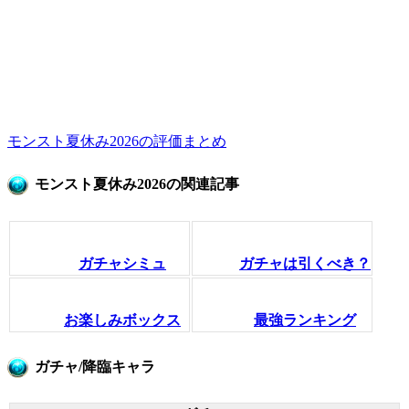
モンスト夏休み2026の評価まとめ
モンスト夏休み2026の関連記事
ガチャシミュ
ガチャは引くべき？
お楽しみボックス
最強ランキング
ガチャ/降臨キャラ