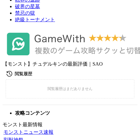
破界の星墓
禁忌の獄
絶級トーナメント
【モンスト】チュデルキンの最新評価｜SAO
攻略コンテンツ
モンスト最新情報
モンストニュース速報
彩獣神祭