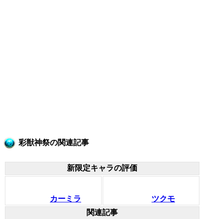
彩獣神祭の関連記事
新限定キャラの評価
カーミラ
ツクモ
関連記事