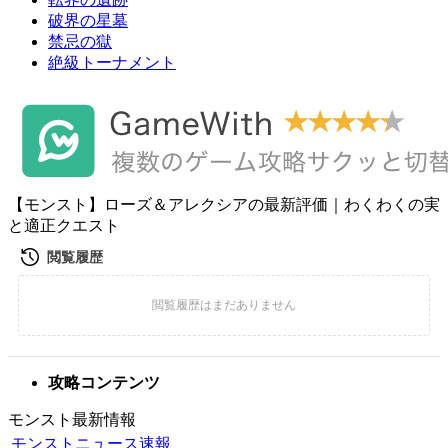
破界の星墓
禁忌の獄
絶級トーナメント
【モンスト】ローズ＆アレクシアの最新評価｜わくわくの実
と適正クエスト
攻略コンテンツ
モンスト最新情報
モンストニュース速報