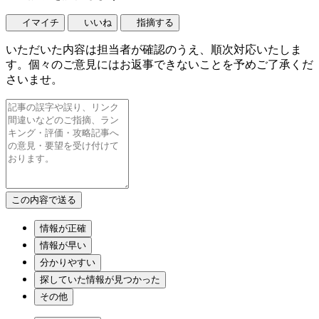
イマイチ
いいね
指摘する
いただいた内容は担当者が確認のうえ、順次対応いたしま
す。個々のご意見にはお返事できないことを予めご了承くだ
さいませ。
情報が正確
情報が早い
分かりやすい
探していた情報が見つかった
その他