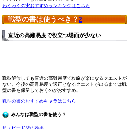
わくわくの実おすすめランキングはこちら
戦型の書は使うべき？
2
直近の高難易度で役立つ場面が少ない
戦型解放しても直近の高難易度で攻略が楽になるクエストが
ない。今後の高難易度で適正となるクエストが出るまでは戦
型の書を保留しておくのがおすすめ。
戦型の書のおすすめキャラはこちら
みんなは戦型の書を使う？
超スピード型の効果