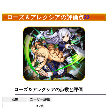
ローズ＆アレクシアの評価点
22
ローズ＆アレクシアの点数と評価
点数
ユーザー評価