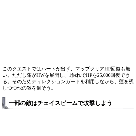
このクエストではハートが出ず、マップクリアHP回復も無
い。ただし蓮がHWを展開し、1触れでHPを25,000回復でき
る。そのためディレクションガードを利用しながら、蓮を残
しつつ他の敵を倒そう。
一部の敵はチェイスビームで攻撃しよう