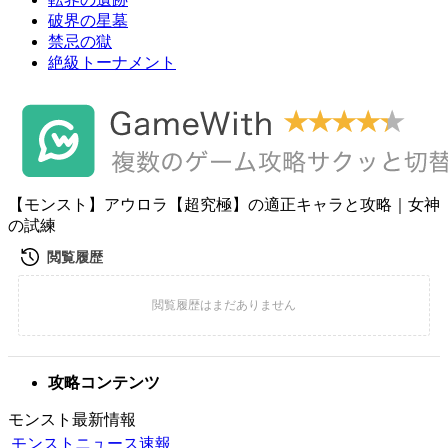
破界の星墓
禁忌の獄
絶級トーナメント
【モンスト】アウロラ【超究極】の適正キャラと攻略｜女神
の試練
攻略コンテンツ
モンスト最新情報
モンストニュース速報