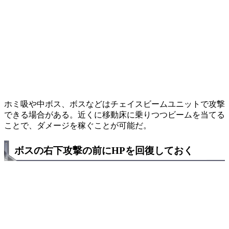
ホミ吸や中ボス、ボスなどはチェイスビームユニットで攻撃
できる場合がある。近くに移動床に乗りつつビームを当てる
ことで、ダメージを稼ぐことが可能だ。
ボスの右下攻撃の前にHPを回復しておく