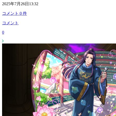
2025年7月26日13:32
コメント
0
件
コメント
0