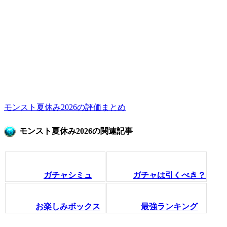
モンスト夏休み2026の評価まとめ
モンスト夏休み2026の関連記事
ガチャシミュ
ガチャは引くべき？
お楽しみボックス
最強ランキング