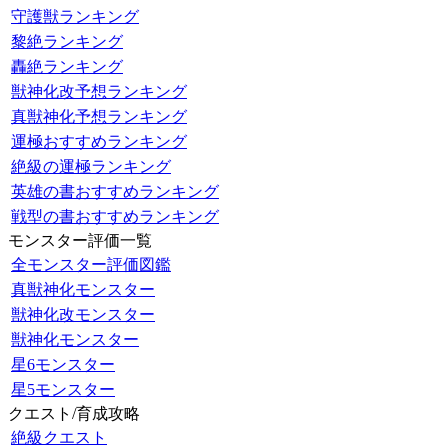
守護獣ランキング
黎絶ランキング
轟絶ランキング
獣神化改予想ランキング
真獣神化予想ランキング
運極おすすめランキング
絶級の運極ランキング
英雄の書おすすめランキング
戦型の書おすすめランキング
モンスター評価一覧
全モンスター評価図鑑
真獣神化モンスター
獣神化改モンスター
獣神化モンスター
星6モンスター
星5モンスター
クエスト/育成攻略
絶級クエスト