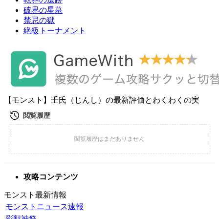
破界の星墓
禁忌の獄
絶級トーナメント
【モンスト】壬氏（じんし）の最新評価とわくわくの実
攻略コンテンツ
モンスト最新情報
モンストニュース速報
彩獣神祭