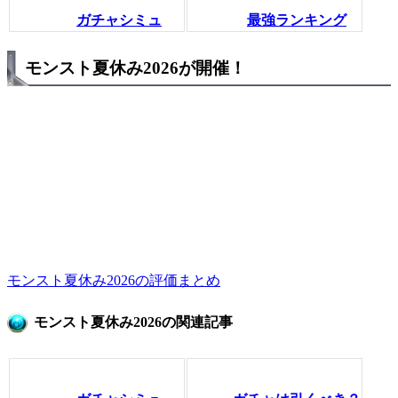
ガチャシミュ
最強ランキング
モンスト夏休み2026が開催！
モンスト夏休み2026の評価まとめ
モンスト夏休み2026の関連記事