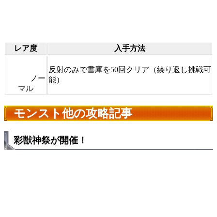
レア度
入手方法
反射のみで書庫を50回クリア（繰り返し挑戦可
ノー
能）
マル
モンスト他の攻略記事
彩獣神祭が開催！