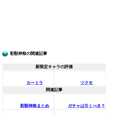
彩獣神祭の関連記事
新限定キャラの評価
カーミラ
ツクモ
関連記事
彩獣神祭まとめ
ガチャは引くべき？