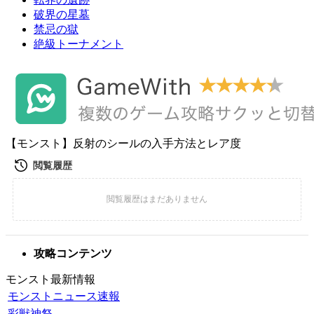
破界の星墓
禁忌の獄
絶級トーナメント
【モンスト】反射のシールの入手方法とレア度
攻略コンテンツ
モンスト最新情報
モンストニュース速報
彩獣神祭