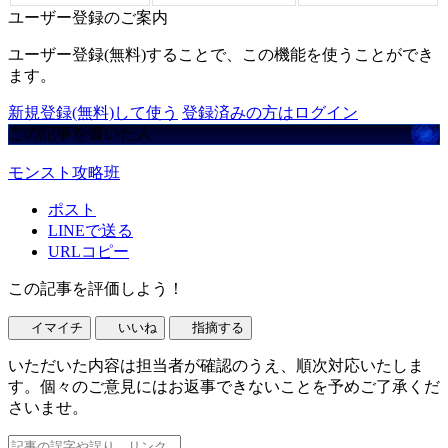
ユーザー登録のご案内
ユーザー登録(無料)することで、この機能を使うことができ
ます。
新規登録(無料)して使う
登録済みの方はログイン
この記事を書いた人
モンスト攻略班
ポスト
LINEで送る
URLコピー
この記事を評価しよう！
イマイチ
いいね
指摘する
いただいた内容は担当者が確認のうえ、順次対応いたしま
す。個々のご意見にはお返事できないことを予めご了承くだ
さいませ。