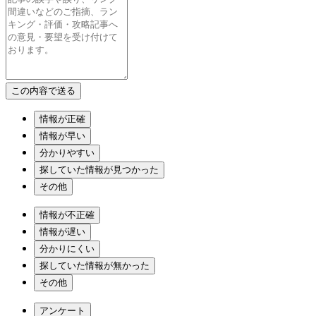
情報が正確
情報が早い
分かりやすい
探していた情報が見つかった
その他
情報が不正確
情報が遅い
分かりにくい
探していた情報が無かった
その他
アンケート