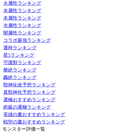
火属性ランキング
水属性ランキング
木属性ランキング
光属性ランキング
闇属性ランキング
コラボ最強ランキング
運枠ランキング
星5ランキング
守護獣ランキング
黎絶ランキング
轟絶ランキング
獣神化改予想ランキング
真獣神化予想ランキング
運極おすすめランキング
絶級の運極ランキング
英雄の書おすすめランキング
戦型の書おすすめランキング
モンスター評価一覧