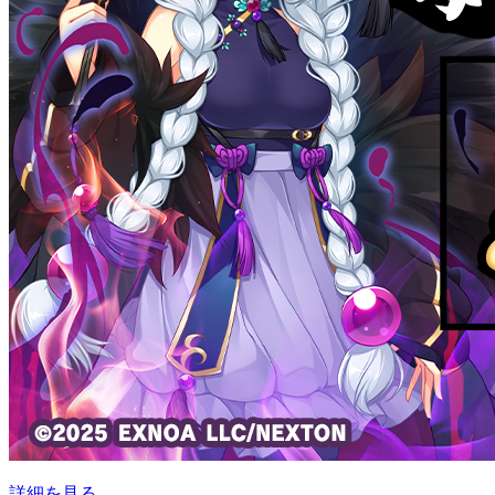
詳細を見る