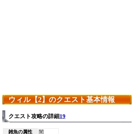
ウィル【2】のクエスト基本情報
クエスト攻略の詳細
19
雑魚の属性
闇