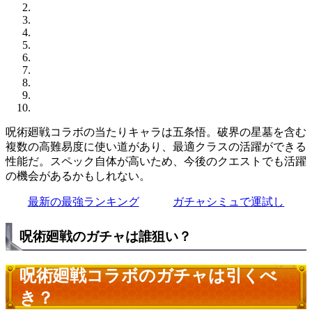
呪術廻戦コラボの当たりキャラは五条悟。破界の星墓を含む
複数の高難易度に使い道があり、最適クラスの活躍ができる
性能だ。スペック自体が高いため、今後のクエストでも活躍
の機会があるかもしれない。
最新の最強ランキング
ガチャシミュで運試し
呪術廻戦のガチャは誰狙い？
呪術廻戦コラボのガチャは引くべ
き？