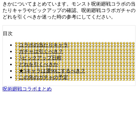
きかについてまとめています。モンスト呪術廻戦コラボの当
たりキャラやピックアップの確認、呪術廻戦コラボガチャの
どれを引くべきか迷った時の参考にしてください。
目次
コラボの当たりキャラ
ガチャは引くべき？
└ピックアップ日程
どれを引くべきか
★5キャラは運90にするべき？
この先のガチャの予定
呪術廻戦コラボまとめ