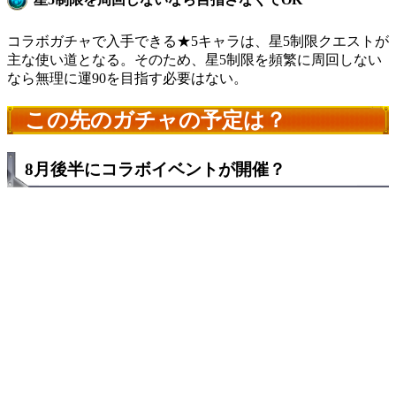
コラボガチャで入手できる★5キャラは、星5制限クエストが
主な使い道となる。そのため、星5制限を頻繁に周回しない
なら無理に運90を目指す必要はない。
この先のガチャの予定は？
8月後半にコラボイベントが開催？