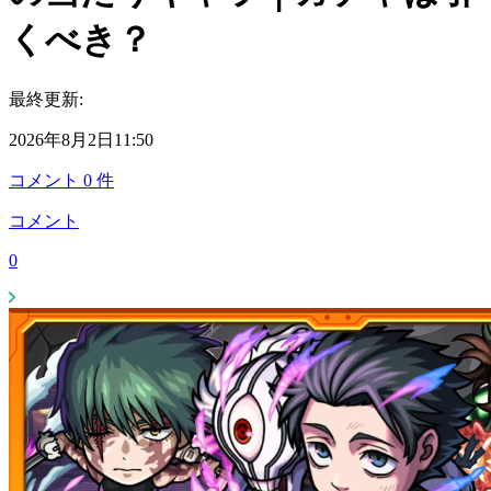
くべき？
最終更新:
2026年8月2日11:50
コメント
0
件
コメント
0