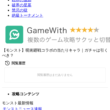
破界の星墓
禁忌の獄
絶級トーナメント
【モンスト】呪術廻戦コラボの当たりキャラ｜ガチャは引く
べき？
攻略コンテンツ
モンスト最新情報
モンストニュース速報