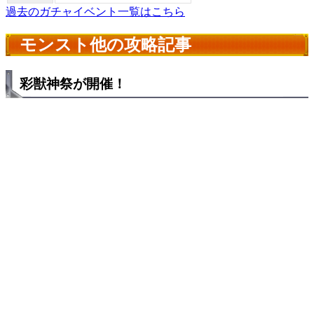
過去のガチャイベント一覧はこちら
モンスト他の攻略記事
彩獣神祭が開催！