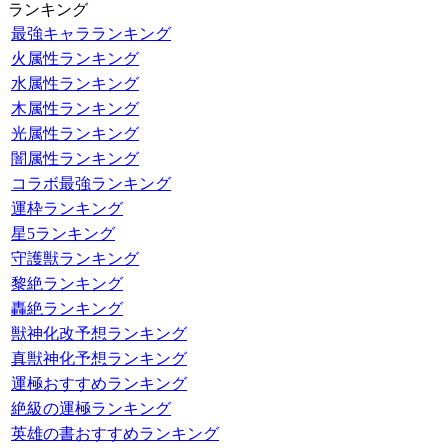
ランキング
最強キャラランキング
火属性ランキング
水属性ランキング
木属性ランキング
光属性ランキング
闇属性ランキング
コラボ最強ランキング
運枠ランキング
星5ランキング
守護獣ランキング
黎絶ランキング
轟絶ランキング
獣神化改予想ランキング
真獣神化予想ランキング
運極おすすめランキング
絶級の運極ランキング
英雄の書おすすめランキング