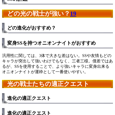
どの光の戦士が強い？
19
どの進化がおすすめ？
変身SSを持つオニオンナイトがおすすめ
汎用性に関しては、3体で大きな差はない。SSや友情もどの
キャラが突出して強いわけでもなく、三者三様。僅差ではあ
るが、SSを使用することで、より強いキャラに変身出来る
オニオンナイトが運枠として一番使いやすい。
光の戦士たちの適正クエスト
進化の適正クエスト
進化の適正クエスト