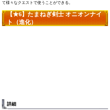
て様々なクエストで使うことができる。
【★6】たまねぎ剣士 オニオンナイ
ト（進化）
詳細