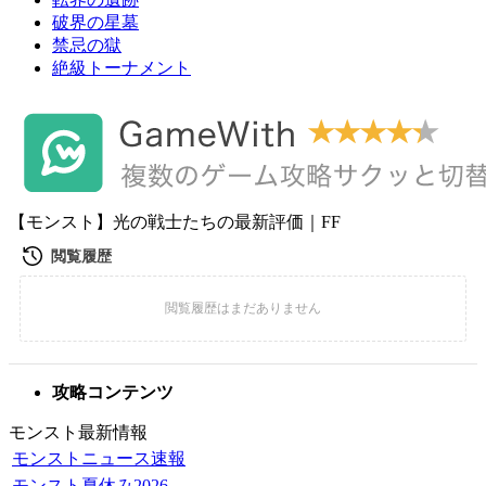
破界の星墓
禁忌の獄
絶級トーナメント
【モンスト】光の戦士たちの最新評価｜FF
攻略コンテンツ
モンスト最新情報
モンストニュース速報
モンスト夏休み2026