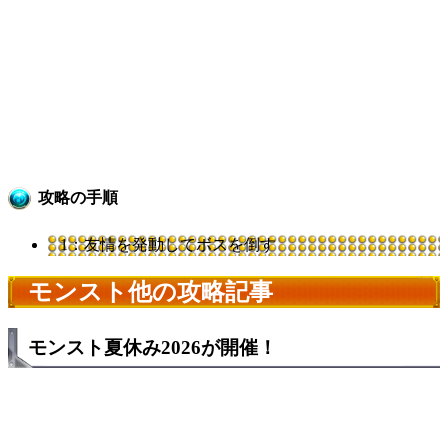
攻略の手順
1：友情を発動してボスを倒す
モンスト他の攻略記事
モンスト夏休み2026が開催！