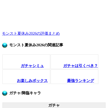
モンスト夏休み2026の評価まとめ
モンスト夏休み2026の関連記事
ガチャシミュ
ガチャは引くべき？
お楽しみボックス
最強ランキング
ガチャ/降臨キャラ
ガチャ