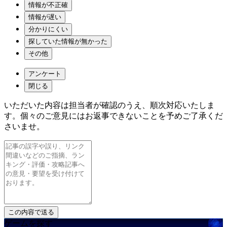
情報が不正確
情報が遅い
分かりにくい
探していた情報が無かった
その他
アンケート
閉じる
いただいた内容は担当者が確認のうえ、順次対応いたしま
す。個々のご意見にはお返事できないことを予めご了承くだ
さいませ。
ゲームを探す