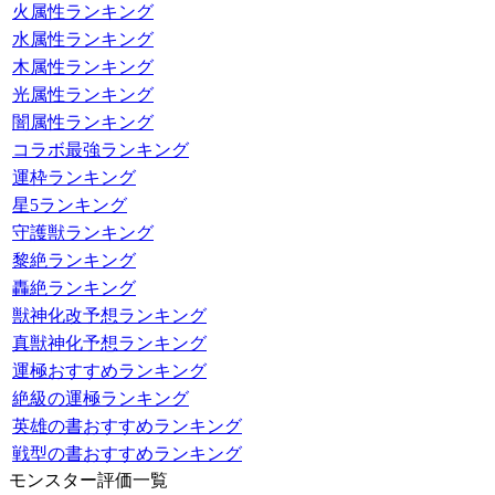
火属性ランキング
水属性ランキング
木属性ランキング
光属性ランキング
闇属性ランキング
コラボ最強ランキング
運枠ランキング
星5ランキング
守護獣ランキング
黎絶ランキング
轟絶ランキング
獣神化改予想ランキング
真獣神化予想ランキング
運極おすすめランキング
絶級の運極ランキング
英雄の書おすすめランキング
戦型の書おすすめランキング
モンスター評価一覧