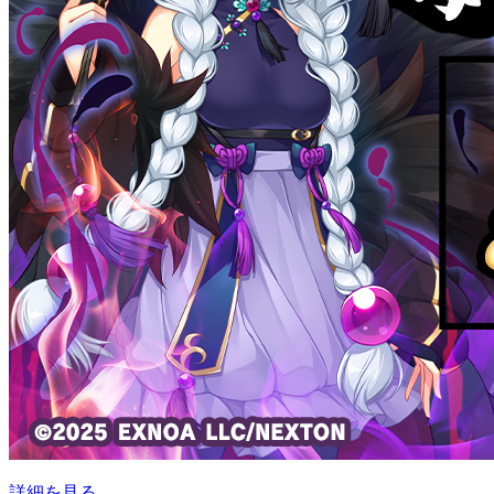
詳細を見る