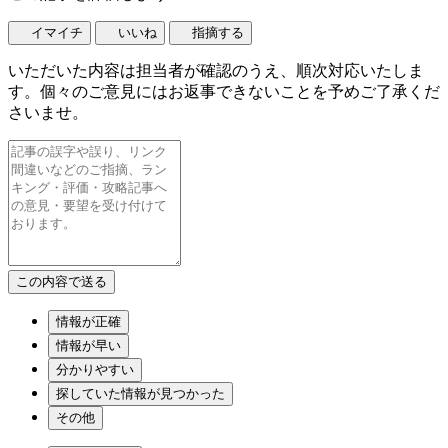
イマイチ
いいね
指摘する
いただいた内容は担当者が確認のうえ、順次対応いたしま
す。個々のご意見にはお返事できないことを予めご了承くだ
さいませ。
情報が正確
情報が早い
分かりやすい
探していた情報が見つかった
その他