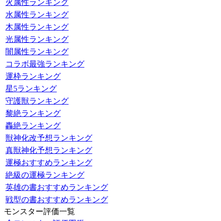
火属性ランキング
水属性ランキング
木属性ランキング
光属性ランキング
闇属性ランキング
コラボ最強ランキング
運枠ランキング
星5ランキング
守護獣ランキング
黎絶ランキング
轟絶ランキング
獣神化改予想ランキング
真獣神化予想ランキング
運極おすすめランキング
絶級の運極ランキング
英雄の書おすすめランキング
戦型の書おすすめランキング
モンスター評価一覧