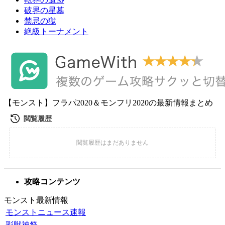
破界の星墓
禁忌の獄
絶級トーナメント
【モンスト】フラパ2020＆モンフリ2020の最新情報まとめ
攻略コンテンツ
モンスト最新情報
モンストニュース速報
彩獣神祭