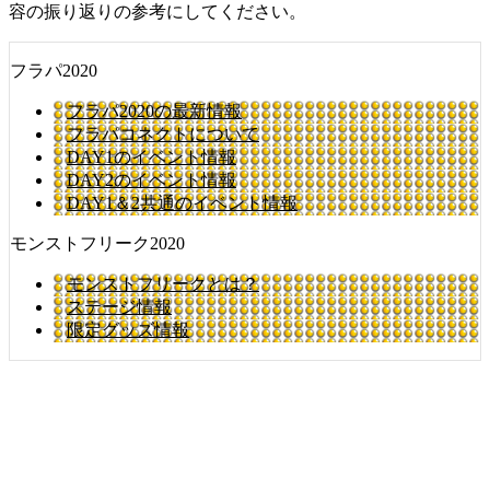
容の振り返りの参考にしてください。
フラパ2020
フラパ2020の最新情報
フラパコネクトについて
DAY1のイベント情報
DAY2のイベント情報
DAY1＆2共通のイベント情報
モンストフリーク2020
モンストフリークとは？
ステージ情報
限定グッズ情報