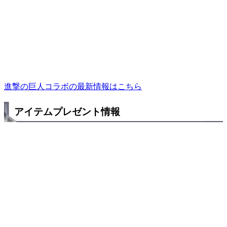
進撃の巨人コラボの最新情報はこちら
アイテムプレゼント情報