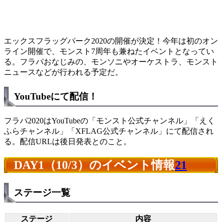
エックスフラッグパーク2020の開催が決定！今年は初のオン
ライン開催で、モンスト7周年も兼ねたイベントとなってい
る。フラパおなじみの、モンソニやオーケストラ、モンスト
ニュースなどが行われる予定だ。
YouTubeにて配信！
フラパ2020はYouTubeの「モンスト公式チャンネル」「えく
ふらチャンネル」「XFLAG公式チャンネル」にて配信され
る。配信URLは後日発表とのこと。
DAY1（10/3）のイベント情報
21
ステージ一覧
ステージ
内容