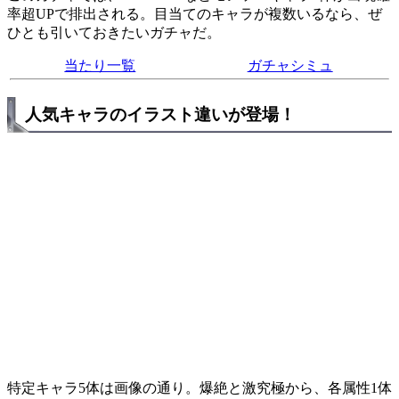
率超UPで排出される。目当てのキャラが複数いるなら、ぜ
ひとも引いておきたいガチャだ。
当たり一覧
ガチャシミュ
人気キャラのイラスト違いが登場！
特定キャラ5体は画像の通り。爆絶と激究極から、各属性1体