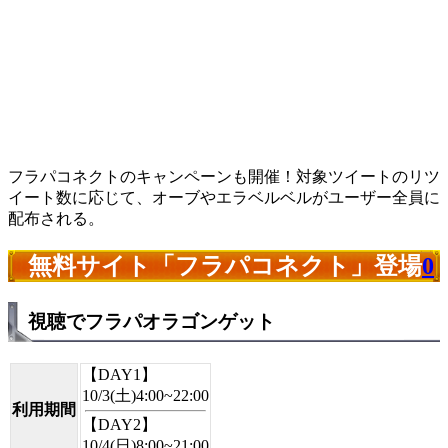
フラパコネクトのキャンペーンも開催！対象ツイートのリツ
イート数に応じて、オーブやエラベルベルがユーザー全員に
配布される。
無料サイト「フラパコネクト」登場
0
視聴でフラパオラゴンゲット
【DAY1】
10/3(土)4:00~22:00
利用期間
【DAY2】
10/4(日)8:00~21:00