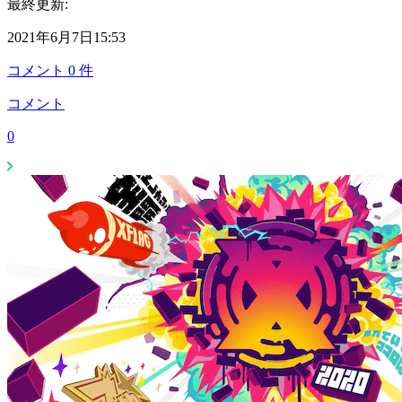
最終更新:
2021年6月7日15:53
コメント
0
件
コメント
0