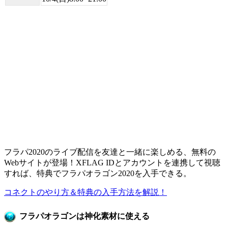
フラパ2020のライブ配信を友達と一緒に楽しめる、無料の
Webサイトが登場！XFLAG IDとアカウントを連携して視聴
すれば、特典でフラパオラゴン2020を入手できる。
コネクトのやり方＆特典の入手方法を解説！
フラパオラゴンは神化素材に使える