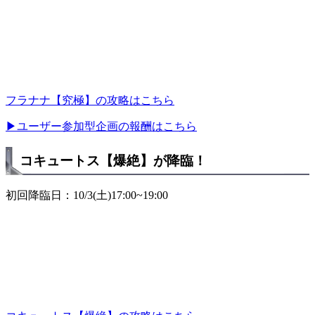
フラナナ【究極】の攻略はこちら
▶ユーザー参加型企画の報酬はこちら
コキュートス【爆絶】が降臨！
初回降臨日：10/3(土)17:00~19:00