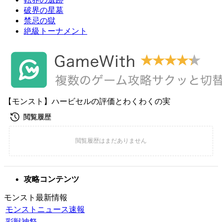
破界の星墓
禁忌の獄
絶級トーナメント
【モンスト】ハービセルの評価とわくわくの実
攻略コンテンツ
モンスト最新情報
モンストニュース速報
彩獣神祭