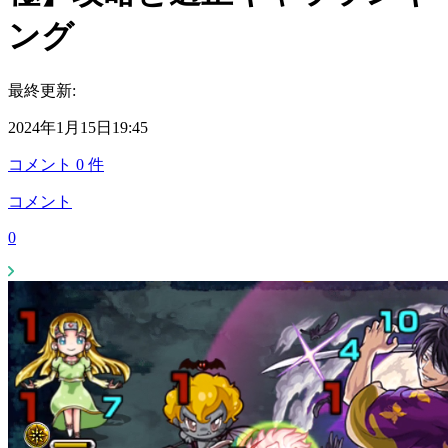
ング
最終更新:
2024年1月15日19:45
コメント
0
件
コメント
0