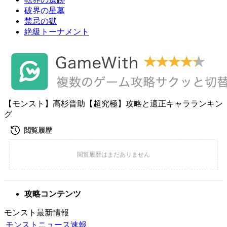
破界の星墓
禁忌の獄
絶級トーナメント
【モンスト】高杉晋助【超究極】攻略と適正キャラランキン
グ
攻略コンテンツ
モンスト最新情報
モンストニュース速報