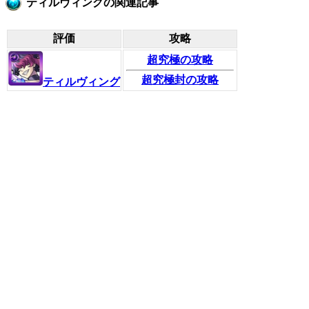
ティルヴィングの関連記事
評価
攻略
超究極の攻略
超究極封の攻略
ティルヴィング