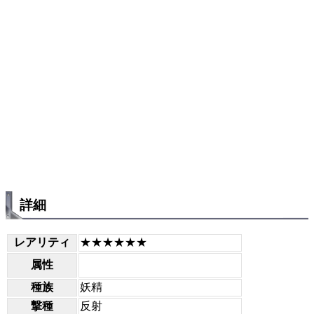
詳細
レアリティ
★★★★★★
属性
種族
妖精
撃種
反射