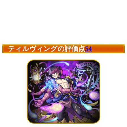
ティルヴィングの評価点
54