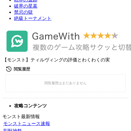
破界の星墓
禁忌の獄
絶級トーナメント
【モンスト】ティルヴィングの評価とわくわくの実
攻略コンテンツ
モンスト最新情報
モンストニュース速報
彩獣神祭