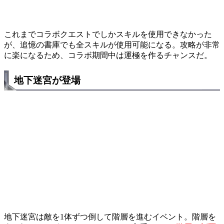
これまでコラボクエストでしかスキルを使用できなかった
が、追憶の書庫でも全スキルが使用可能になる。攻略が非常
に楽になるため、コラボ期間中は運極を作るチャンスだ。
地下迷宮が登場
地下迷宮は敵を1体ずつ倒して階層を進むイベント。階層を