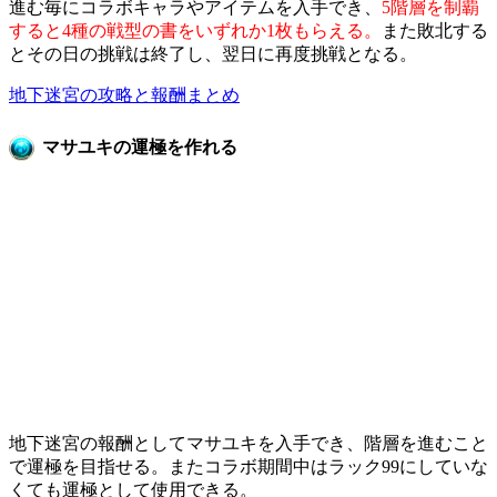
進む毎にコラボキャラやアイテムを入手でき、
5階層を制覇
すると4種の戦型の書をいずれか1枚もらえる。
また敗北する
とその日の挑戦は終了し、翌日に再度挑戦となる。
地下迷宮の攻略と報酬まとめ
マサユキの運極を作れる
地下迷宮の報酬としてマサユキを入手でき、階層を進むこと
で運極を目指せる。またコラボ期間中はラック99にしていな
くても運極として使用できる。