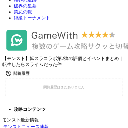
破界の星墓
禁忌の獄
絶級トーナメント
【モンスト】転スラコラボ第2弾の評価とイベントまとめ｜
転生したらスライムだった件
攻略コンテンツ
モンスト最新情報
モンストニュース速報