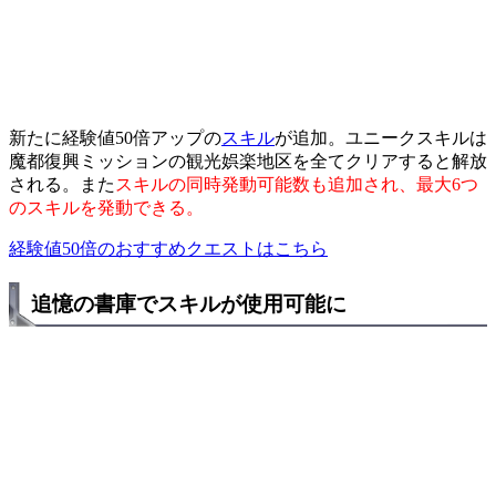
新たに経験値50倍アップの
スキル
が追加。ユニークスキルは
魔都復興ミッションの観光娯楽地区を全てクリアすると解放
される。また
スキルの同時発動可能数も追加され、最大6つ
のスキルを発動できる。
経験値50倍のおすすめクエストはこちら
追憶の書庫でスキルが使用可能に