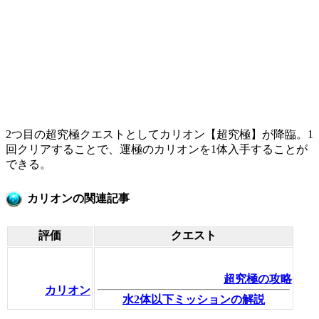
2つ目の超究極クエストとしてカリオン【超究極】が降臨。1
回クリアすることで、運極のカリオンを1体入手することが
できる。
カリオンの関連記事
評価
クエスト
超究極の攻略
カリオン
水2体以下ミッションの解説