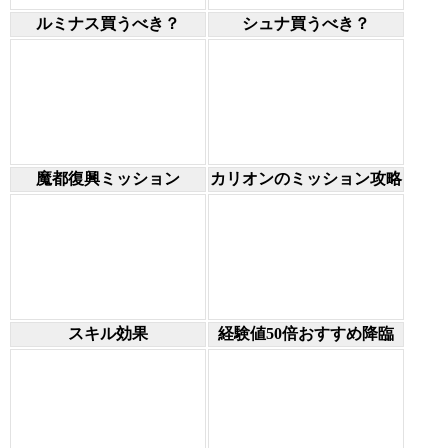
ルミナス買うべき？
シュナ買うべき？
魔都復興ミッション
カリオンのミッション攻略
スキル効果
経験値50倍おすすめ降臨