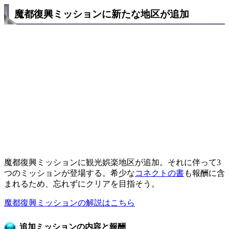
魔都復興ミッションに新たな地区が追加
魔都復興ミッションに観光娯楽地区が追加。それに伴って3
つのミッションが登場する。希少な
コネクトの書
も報酬に含
まれるため、忘れずにクリアを目指そう。
魔都復興ミッションの解説はこちら
追加ミッションの内容と報酬