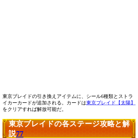
東京ブレイドの引き換えアイテムに、シール6種類とストラ
イカーカードが追加される。カードは
東京ブレイド【太陽】
をクリアすれば解放可能だ。
東京ブレイドの各ステージ攻略と解
説
77