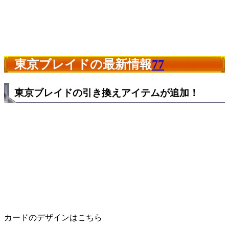
東京ブレイドの最新情報
77
東京ブレイドの引き換えアイテムが追加！
カードのデザインはこちら