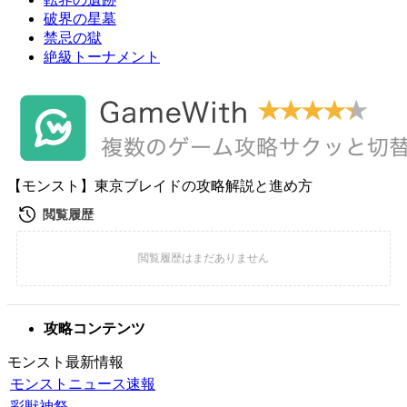
破界の星墓
禁忌の獄
絶級トーナメント
【モンスト】東京ブレイドの攻略解説と進め方
攻略コンテンツ
モンスト最新情報
モンストニュース速報
彩獣神祭