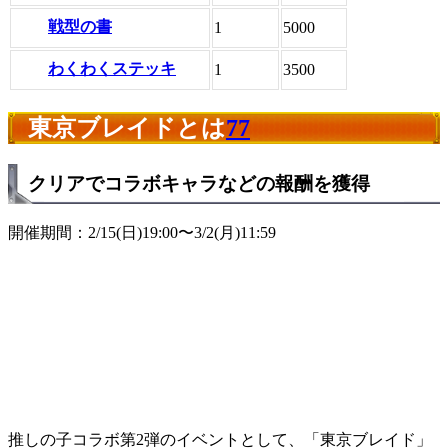
戦型の書
1
5000
わくわくステッキ
1
3500
東京ブレイドとは
77
クリアでコラボキャラなどの報酬を獲得
開催期間：2/15(日)19:00〜3/2(月)11:59
推しの子コラボ第2弾のイベントとして、「東京ブレイド」