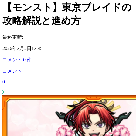
【モンスト】東京ブレイドの
攻略解説と進め方
最終更新:
2026年3月2日13:45
コメント
0
件
コメント
0