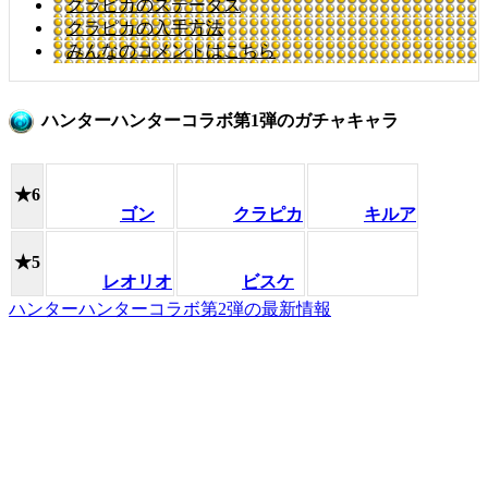
クラピカのステータス
クラピカの入手方法
みんなのコメントはこちら
ハンターハンターコラボ第1弾のガチャキャラ
★6
ゴン
クラピカ
キルア
★5
レオリオ
ビスケ
ハンターハンターコラボ第2弾の最新情報