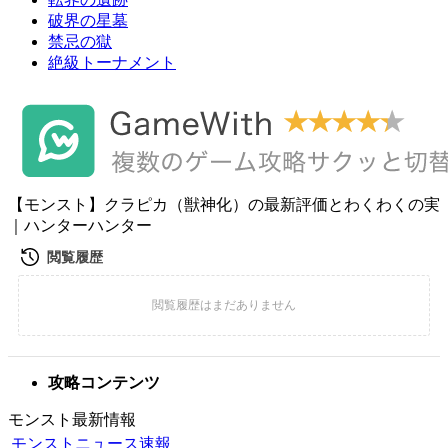
破界の星墓
禁忌の獄
絶級トーナメント
【モンスト】クラピカ（獣神化）の最新評価とわくわくの実
｜ハンターハンター
攻略コンテンツ
モンスト最新情報
モンストニュース速報