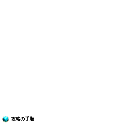
攻略の手順