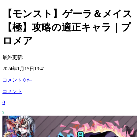
【モンスト】ゲーラ＆メイス
【極】攻略の適正キャラ｜プ
ロメア
最終更新:
2024年1月15日19:41
コメント
0
件
コメント
0