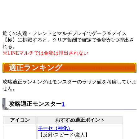
近くの友達・フレンドとマルチプレイでゲーラ＆メイス
【極】に挑戦すると、クリア報酬で確定で金卵が1つ排出さ
れる。
※LINEマルチでは金卵は排出されない
適正ランキング
攻略適正ランキングはモンスターのラック値を考慮していま
せん。
攻略適正モンスター
1
アイコン
おすすめ適正ポイント
モーセ（神化）
【反射/スピード/魔人】