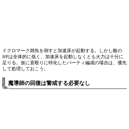
ドクロマーク雑魚を倒すと加速床が起動する。しかし敵の
HPは全体的に低く、加速床を起動しなくとも火力は十分に
足りる。仮に直殴りに特化したパーティ編成の場合は、優先
して処理しておこう。
魔導師の回復は警戒する必要なし