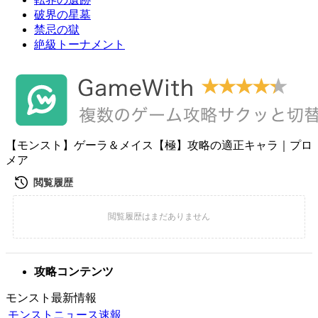
破界の星墓
禁忌の獄
絶級トーナメント
【モンスト】ゲーラ＆メイス【極】攻略の適正キャラ｜プロ
メア
攻略コンテンツ
モンスト最新情報
モンストニュース速報