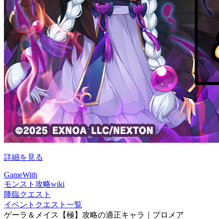
詳細を見る
GameWith
モンスト攻略wiki
降臨クエスト
イベントクエスト一覧
ゲーラ＆メイス【極】攻略の適正キャラ｜プロメア