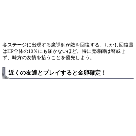
各ステージに出現する魔導師が敵を回復する。しかし回復量
はHP全体の10％にも届かないほど。特に魔導師は警戒せ
ず、味方の友情を拾うことを優先しよう。
近くの友達とプレイすると金卵確定！