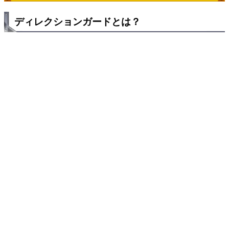
ディレクションガードとは？