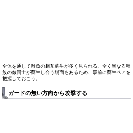
全体を通して雑魚の相互蘇生が多く見られる。全く異なる種
族の敵同士が蘇生し合う場面もあるため、事前に蘇生ペアを
把握しておこう。
ガードの無い方向から攻撃する