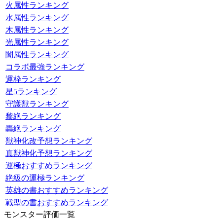
火属性ランキング
水属性ランキング
木属性ランキング
光属性ランキング
闇属性ランキング
コラボ最強ランキング
運枠ランキング
星5ランキング
守護獣ランキング
黎絶ランキング
轟絶ランキング
獣神化改予想ランキング
真獣神化予想ランキング
運極おすすめランキング
絶級の運極ランキング
英雄の書おすすめランキング
戦型の書おすすめランキング
モンスター評価一覧