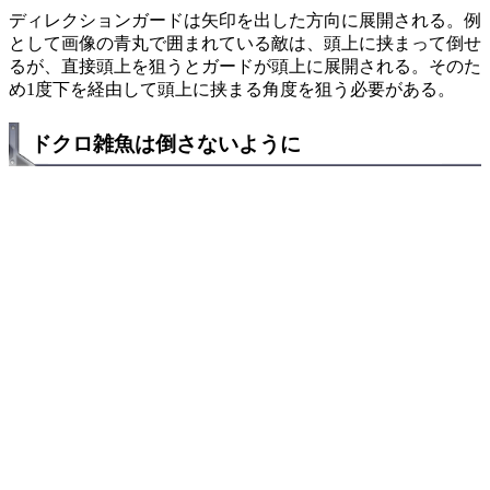
ディレクションガードは矢印を出した方向に展開される。例
として画像の青丸で囲まれている敵は、頭上に挟まって倒せ
るが、直接頭上を狙うとガードが頭上に展開される。そのた
め1度下を経由して頭上に挟まる角度を狙う必要がある。
ドクロ雑魚は倒さないように