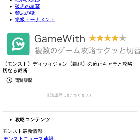
破界の星墓
禁忌の獄
絶級トーナメント
【モンスト】ディヴィジョン【轟絶】の適正キャラと攻略｜
切なる裁断
攻略コンテンツ
モンスト最新情報
モンストニュース速報