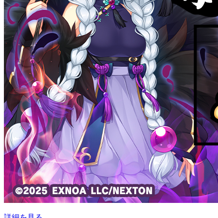
詳細を見る