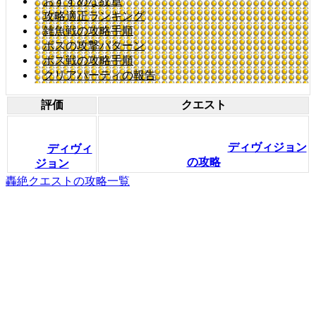
おすすめな紋章
攻略適正ランキング
雑魚戦の攻略手順
ボスの攻撃パターン
ボス戦の攻略手順
クリアパーティの報告
評価
クエスト
ディヴィジョン
ディヴィ
の攻略
ジョン
轟絶クエストの攻略一覧