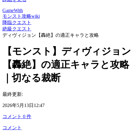
GameWith
モンスト攻略wiki
降臨クエスト
絶級クエスト
ディヴィジョン【轟絶】の適正キャラと攻略
【モンスト】ディヴィジョン
【轟絶】の適正キャラと攻略
｜切なる裁断
最終更新:
2026年5月13日12:47
コメント
0
件
コメント