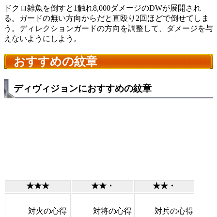
ドクロ雑魚を倒すと1触れ8,000ダメージのDWが展開され
る。ガードの無い方向からだと直殴り2回ほどで倒せてしま
う。ディレクションガードの方向を調整して、ダメージを与
えないようにしよう。
おすすめの紋章
ディヴィジョンにおすすめの紋章
★★★
★★・
★★・
対火の心得
対将の心得
対兵の心得