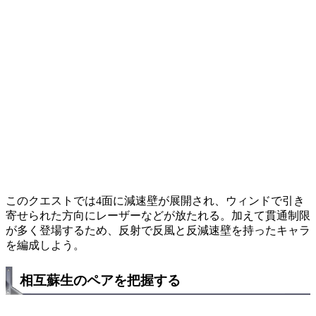
このクエストでは4面に減速壁が展開され、ウィンドで引き
寄せられた方向にレーザーなどが放たれる。加えて貫通制限
が多く登場するため、反射で反風と反減速壁を持ったキャラ
を編成しよう。
相互蘇生のペアを把握する