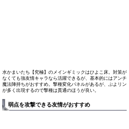
水かまいたち【究極】のメインギミックはひよこ床。対策が
なくても強友情キャラなら活躍できるが、基本的にはアンチ
魔法陣持ちがおすすめ。撃種変化パネルがあるが、ぷよリン
が多く出現するので撃種は貫通のほうが良い。
弱点を攻撃できる友情がおすすめ