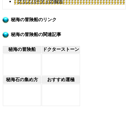
クリアパーティの報告
秘海の冒険船のリンク
秘海の冒険船の関連記事
秘海の冒険船
ドクターストーン
秘海石の集め方
おすすめ運極