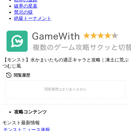
破界の星墓
禁忌の獄
絶級トーナメント
【モンスト】水かまいたちの適正キャラと攻略｜凍土に荒ぶ
つむじ風
攻略コンテンツ
モンスト最新情報
モンストニュース速報