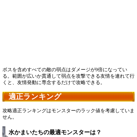
ボスを含めすべての敵の弱点はダメージが9倍になってい
る。範囲が広いか貫通して弱点を攻撃できる友情を連れて行
くと、友情発動に専念するだけで攻略できる。
適正ランキング
攻略適正ランキングはモンスターのラック値を考慮していま
せん。
水かまいたちの最適モンスターは？