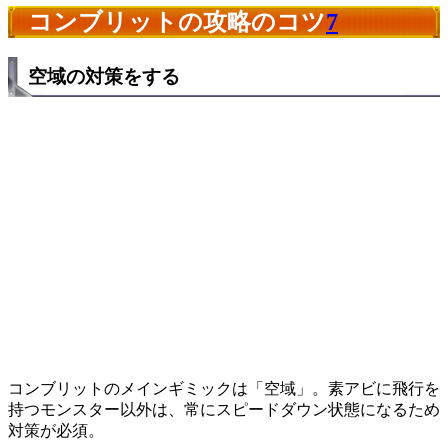
コンブリットの攻略のコツ
7
空域の対策をする
コンブリットのメインギミックは「空域」。素アビに飛行を
持つモンスター以外は、常にスピードダウン状態になるため
対策が必須。