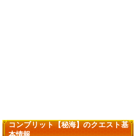
コンブリット【秘海】のクエスト基
本情報