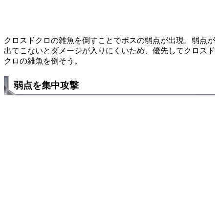
クロスドクロの雑魚を倒すことでボスの弱点が出現。弱点が
出てこないとダメージが入りにくいため、優先してクロスド
クロの雑魚を倒そう。
弱点を集中攻撃