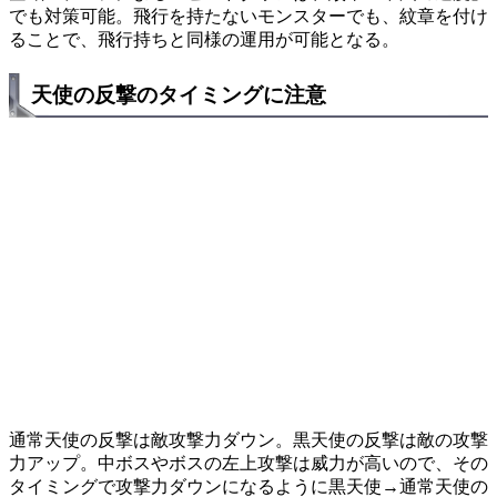
でも対策可能。飛行を持たないモンスターでも、紋章を付け
ることで、飛行持ちと同様の運用が可能となる。
天使の反撃のタイミングに注意
通常天使の反撃は敵攻撃力ダウン。黒天使の反撃は敵の攻撃
力アップ。中ボスやボスの左上攻撃は威力が高いので、その
タイミングで攻撃力ダウンになるように黒天使→通常天使の