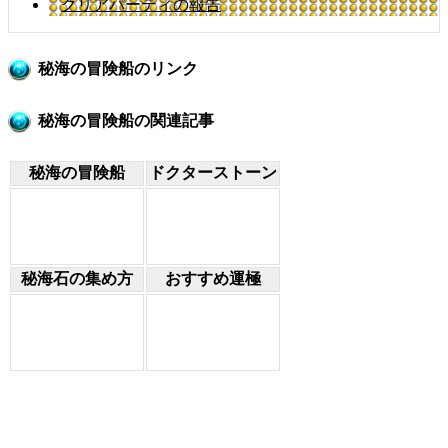
クリアパーティの報告
秘海の冒険船のリンク
秘海の冒険船の関連記事
秘海の冒険船
ドクターストーン
秘海石の集め方
おすすめ運極