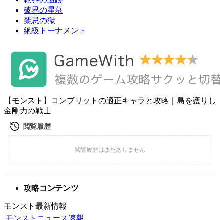
破界の星墓
禁忌の獄
絶級トーナメント
【モンスト】コンブリットの適正キャラと攻略｜島を護りし
金剛力の戦士
攻略コンテンツ
モンスト最新情報
モンストニュース速報