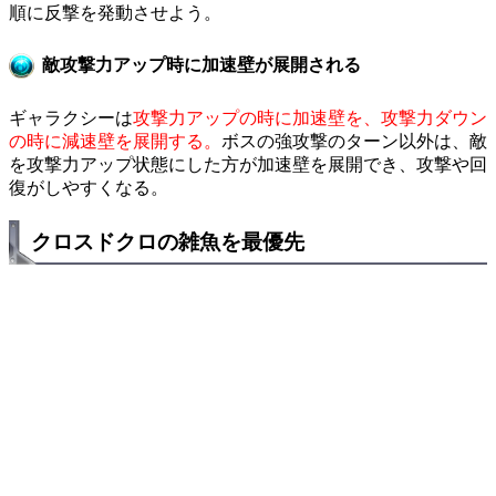
順に反撃を発動させよう。
敵攻撃力アップ時に加速壁が展開される
ギャラクシーは
攻撃力アップの時に加速壁を、攻撃力ダウン
の時に減速壁を展開する。
ボスの強攻撃のターン以外は、敵
を攻撃力アップ状態にした方が加速壁を展開でき、攻撃や回
復がしやすくなる。
クロスドクロの雑魚を最優先