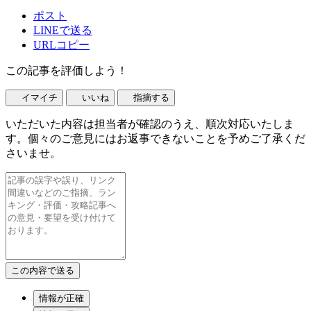
ポスト
LINEで送る
URLコピー
この記事を評価しよう！
イマイチ
いいね
指摘する
いただいた内容は担当者が確認のうえ、順次対応いたしま
す。個々のご意見にはお返事できないことを予めご了承くだ
さいませ。
情報が正確