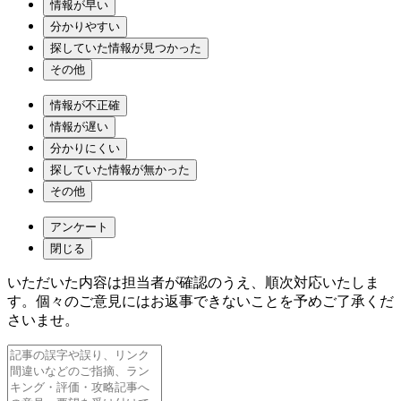
情報が早い
分かりやすい
探していた情報が見つかった
その他
情報が不正確
情報が遅い
分かりにくい
探していた情報が無かった
その他
アンケート
閉じる
いただいた内容は担当者が確認のうえ、順次対応いたしま
す。個々のご意見にはお返事できないことを予めご了承くだ
さいませ。