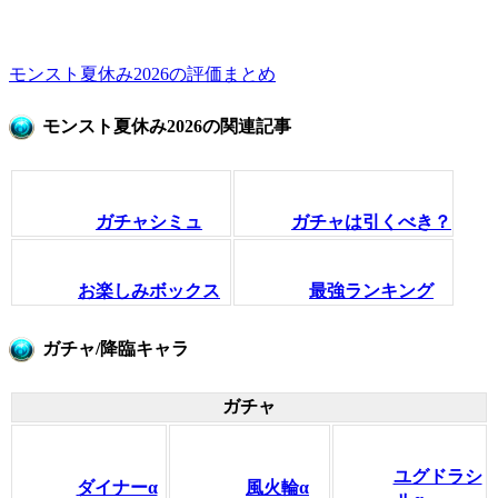
モンスト夏休み2026の評価まとめ
モンスト夏休み2026の関連記事
ガチャシミュ
ガチャは引くべき？
お楽しみボックス
最強ランキング
ガチャ/降臨キャラ
ガチャ
ユグドラシ
ダイナーα
風火輪α