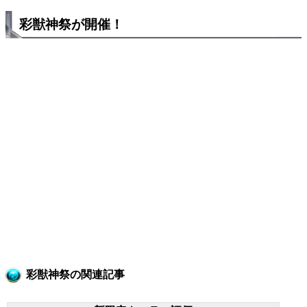
彩獣神祭が開催！
彩獣神祭の関連記事