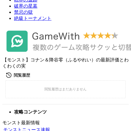
破界の星墓
禁忌の獄
絶級トーナメント
【モンスト】コナン＆降谷零（ふるやれい）の最新評価とわ
くわくの実
攻略コンテンツ
モンスト最新情報
モンストニュース速報