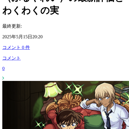
わくわくの実
最終更新:
2025年5月15日20:20
コメント
0
件
コメント
0