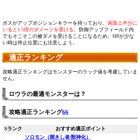
ボスがアップポジションキラーを持っており、
画面上半分に
いると1.5倍のダメージを受ける。
防御アップフィールド内
でもそこそこの被ダメを受けることになるため、HPが少な
い時は停止位置にも注意しよう。
適正ランキング
攻略適正ランキングはモンスターのラック値を考慮していま
せん。
ロウラの最適モンスターは？
攻略適正ランキング
66
Sランク
おすすめ適正ポイント
ソロモン（開きし者/獣神化）