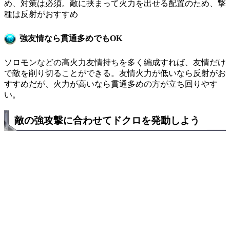
め、対策は必須。敵に挟まって火力を出せる配置のため、撃
種は反射がおすすめ
強友情なら貫通多めでもOK
ソロモンなどの高火力友情持ちを多く編成すれば、友情だけ
で敵を削り切ることができる。友情火力が低いなら反射がお
すすめだが、火力が高いなら貫通多めの方が立ち回りやす
い。
敵の強攻撃に合わせてドクロを発動しよう