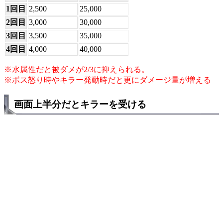
1回目
2,500
25,000
2回目
3,000
30,000
3回目
3,500
35,000
4回目
4,000
40,000
※水属性だと被ダメが2/3に抑えられる。
※ボス怒り時やキラー発動時だと更にダメージ量が増える
画面上半分だとキラーを受ける