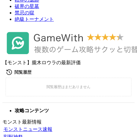
破界の星墓
禁忌の獄
絶級トーナメント
【モンスト】朧木ロウラの最新評価
攻略コンテンツ
モンスト最新情報
モンストニュース速報
彩獣神祭