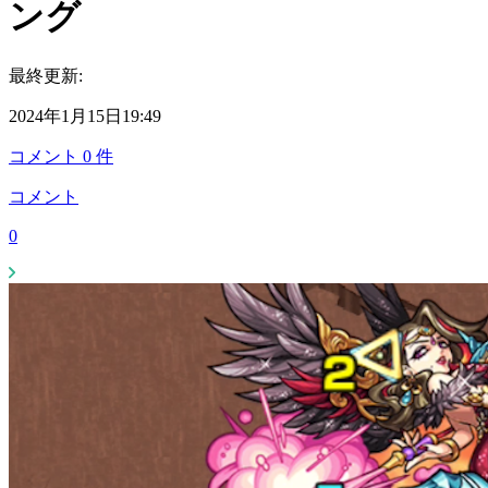
ング
最終更新:
2024年1月15日19:49
コメント
0
件
コメント
0