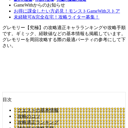
GameWithからのお知らせ
お得に課金したい方必見！モンストGameWithストア
未経験可&完全在宅！攻略ライター募集！
グレモリー【究極】の攻略適正キャラランキングや攻略手順
です。ギミック、経験値などの基本情報も掲載しています。
グレモリーを周回攻略する際の最適パーティの参考にして下
さい。
目次
クエストの基本情報
攻略のコツ
攻略適正ランキング