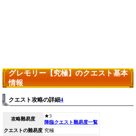
グレモリー【究極】のクエスト基本
情報
クエスト攻略の詳細
4
★3
攻略難易度
降臨クエスト難易度一覧
クエストの難易度
究極