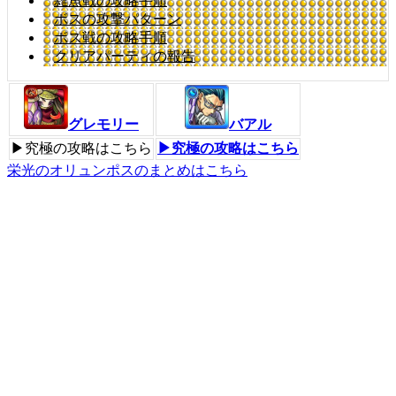
雑魚戦の攻略手順
ボスの攻撃パターン
ボス戦の攻略手順
クリアパーティの報告
グレモリー
バアル
▶究極の攻略はこちら
▶究極の攻略はこちら
栄光のオリュンポスのまとめはこちら