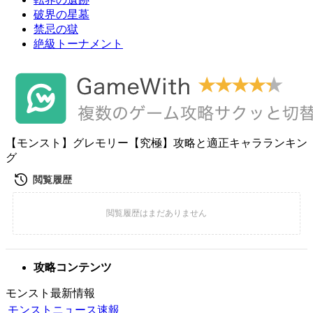
破界の星墓
禁忌の獄
絶級トーナメント
【モンスト】グレモリー【究極】攻略と適正キャラランキン
グ
攻略コンテンツ
モンスト最新情報
モンストニュース速報