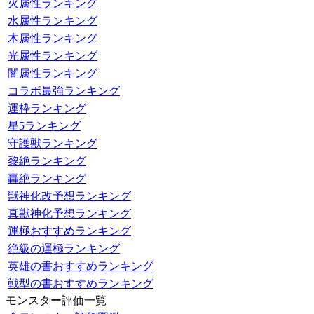
火属性ランキング
水属性ランキング
木属性ランキング
光属性ランキング
闇属性ランキング
コラボ最強ランキング
運枠ランキング
星5ランキング
守護獣ランキング
黎絶ランキング
轟絶ランキング
獣神化改予想ランキング
真獣神化予想ランキング
運極おすすめランキング
絶級の運極ランキング
英雄の書おすすめランキング
戦型の書おすすめランキング
モンスター評価一覧