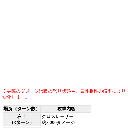
※実際のダメージは敵の怒り状態や、属性相性の倍率により
変化します。
場所（ターン数）
攻撃内容
右上
クロスレーザー
（3ターン）
約3,000ダメージ