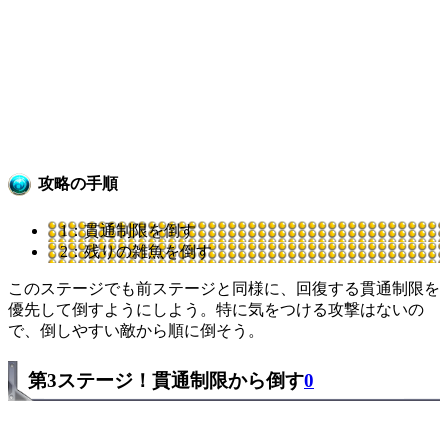
攻略の手順
1：貫通制限を倒す
2：残りの雑魚を倒す
このステージでも前ステージと同様に、回復する貫通制限を
優先して倒すようにしよう。特に気をつける攻撃はないの
で、倒しやすい敵から順に倒そう。
第3ステージ！貫通制限から倒す
0