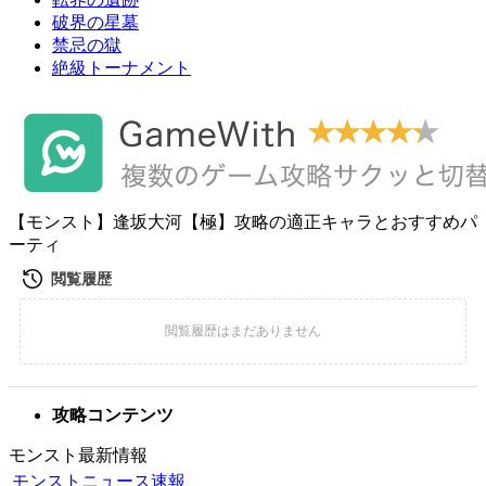
破界の星墓
禁忌の獄
絶級トーナメント
【モンスト】逢坂大河【極】攻略の適正キャラとおすすめパ
ーティ
攻略コンテンツ
モンスト最新情報
モンストニュース速報