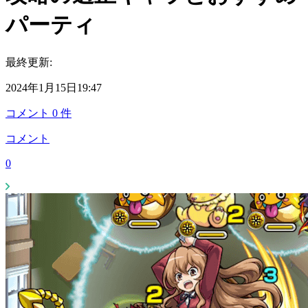
パーティ
最終更新:
2024年1月15日19:47
コメント
0
件
コメント
0