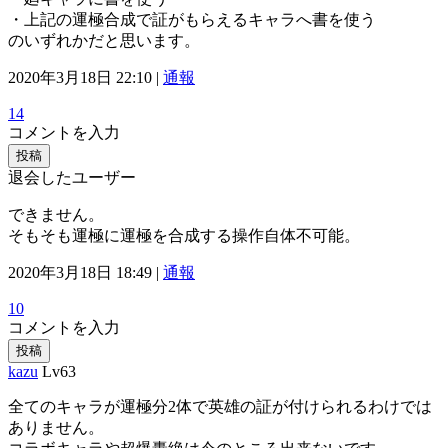
・上記の運極合成で証がもらえるキャラへ書を使う
のいずれかだと思います。
2020年3月18日 22:10 |
通報
14
コメントを入力
投稿
退会したユーザー
できません。
そもそも運極に運極を合成する操作自体不可能。
2020年3月18日 18:49 |
通報
10
コメントを入力
投稿
kazu
Lv63
全てのキャラが運極分2体で英雄の証が付けられるわけでは
ありません。