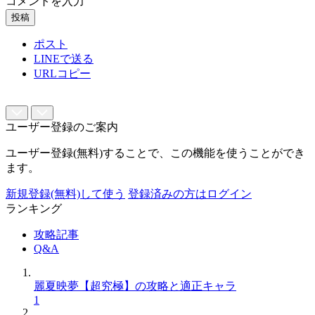
コメントを入力
投稿
ポスト
LINEで送る
URLコピー
ユーザー登録のご案内
ユーザー登録(無料)することで、この機能を使うことができ
ます。
新規登録(無料)して使う
登録済みの方はログイン
ランキング
攻略記事
Q&A
麗夏映夢【超究極】の攻略と適正キャラ
1