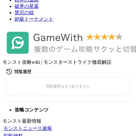
破界の星墓
禁忌の獄
絶級トーナメント
モンスト攻略wiki | モンスターストライク徹底解説
攻略コンテンツ
モンスト最新情報
モンストニュース速報
彩獣神祭