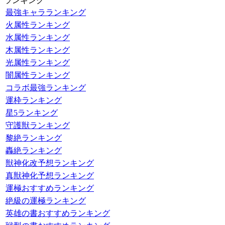
ランキング
最強キャラランキング
火属性ランキング
水属性ランキング
木属性ランキング
光属性ランキング
闇属性ランキング
コラボ最強ランキング
運枠ランキング
星5ランキング
守護獣ランキング
黎絶ランキング
轟絶ランキング
獣神化改予想ランキング
真獣神化予想ランキング
運極おすすめランキング
絶級の運極ランキング
英雄の書おすすめランキング