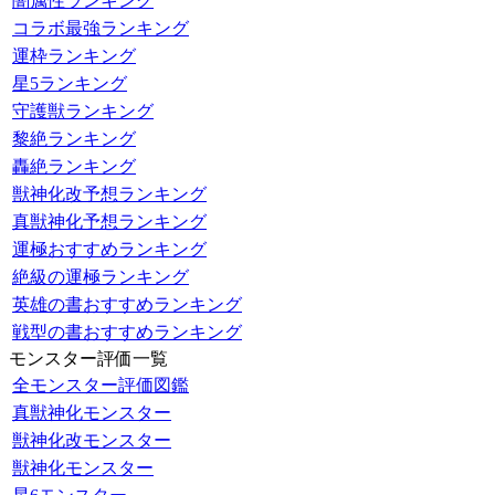
闇属性ランキング
コラボ最強ランキング
運枠ランキング
星5ランキング
守護獣ランキング
黎絶ランキング
轟絶ランキング
獣神化改予想ランキング
真獣神化予想ランキング
運極おすすめランキング
絶級の運極ランキング
英雄の書おすすめランキング
戦型の書おすすめランキング
モンスター評価一覧
全モンスター評価図鑑
真獣神化モンスター
獣神化改モンスター
獣神化モンスター