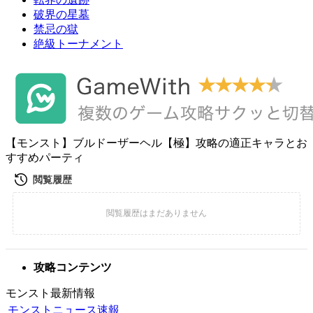
破界の星墓
禁忌の獄
絶級トーナメント
【モンスト】ブルドーザーヘル【極】攻略の適正キャラとお
すすめパーティ
攻略コンテンツ
モンスト最新情報
モンストニュース速報