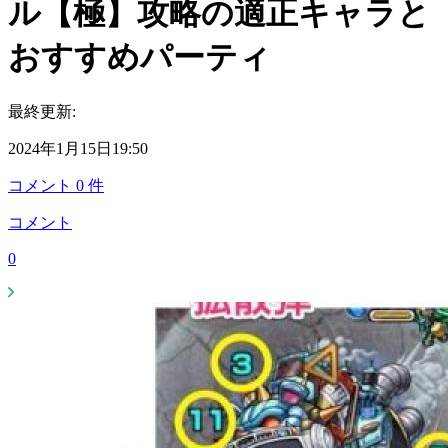
ル【極】攻略の適正キャラと
おすすめパーティ
最終更新:
2024年1月15日19:50
コメント
0
件
コメント
0