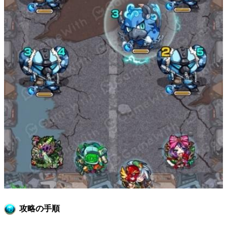
攻略の手順