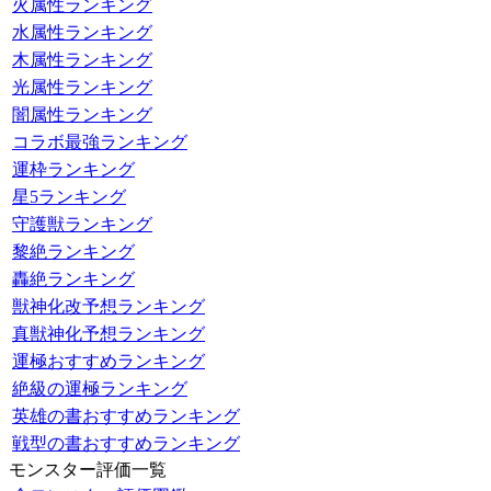
火属性ランキング
水属性ランキング
木属性ランキング
光属性ランキング
闇属性ランキング
コラボ最強ランキング
運枠ランキング
星5ランキング
守護獣ランキング
黎絶ランキング
轟絶ランキング
獣神化改予想ランキング
真獣神化予想ランキング
運極おすすめランキング
絶級の運極ランキング
英雄の書おすすめランキング
戦型の書おすすめランキング
モンスター評価一覧