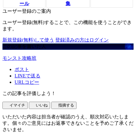
ール
集
ユーザー登録のご案内
ユーザー登録(無料)することで、この機能を使うことができ
ます。
新規登録(無料)して使う
登録済みの方はログイン
この記事を書いた人
モンスト攻略班
ポスト
LINEで送る
URLコピー
この記事を評価しよう！
イマイチ
いいね
指摘する
いただいた内容は担当者が確認のうえ、順次対応いたしま
す。個々のご意見にはお返事できないことを予めご了承くだ
さいませ。