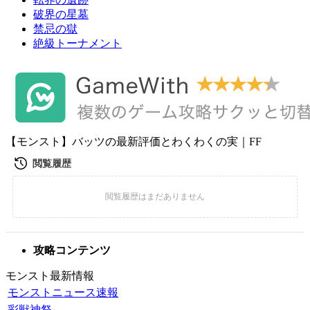
破界の星墓
禁忌の獄
絶級トーナメント
【モンスト】バッツの最新評価とわくわくの実｜FF
攻略コンテンツ
モンスト最新情報
モンストニュース速報
彩獣神祭