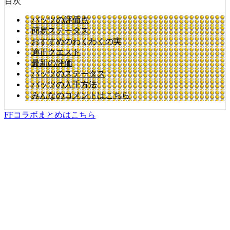
目次
バッツの評価点
簡易ステータス
おすすめのわくわくの実
適正クエスト
最新の評価
バッツのステータス
バッツの入手方法
みんなのコメントはこちら
FFコラボまとめはこちら