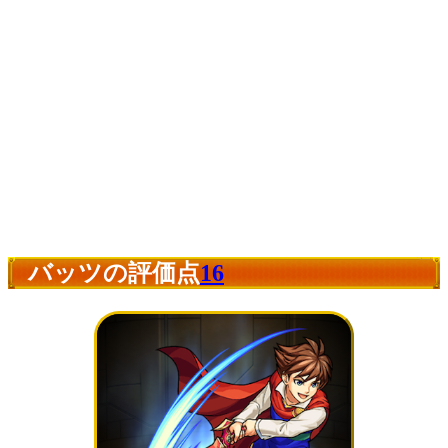
バッツの評価点
16