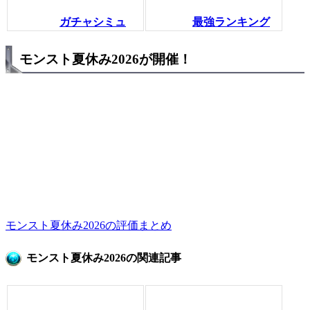
ガチャシミュ
最強ランキング
モンスト夏休み2026が開催！
モンスト夏休み2026の評価まとめ
モンスト夏休み2026の関連記事