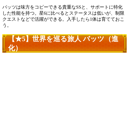
バッツは味方をコピーできる貴重なSSと、サポートに特化
した性能を持つ。星6に比べるとステータスは低いが、制限
クエストなどで活躍ができる。入手したら1体は育てておこ
う。
【★5】世界を巡る旅人 バッツ（進
化）