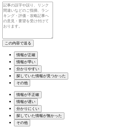
情報が正確
情報が早い
分かりやすい
探していた情報が見つかった
その他
情報が不正確
情報が遅い
分かりにくい
探していた情報が無かった
その他