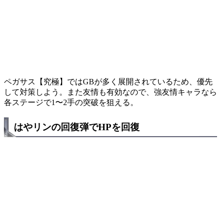
ペガサス【究極】ではGBが多く展開されているため、優先
して対策しよう。また友情も有効なので、強友情キャラなら
各ステージで1〜2手の突破を狙える。
はやリンの回復弾でHPを回復