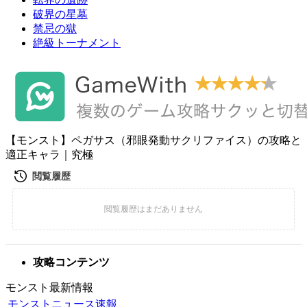
破界の星墓
禁忌の獄
絶級トーナメント
【モンスト】ペガサス（邪眼発動サクリファイス）の攻略と
適正キャラ｜究極
攻略コンテンツ
モンスト最新情報
モンストニュース速報