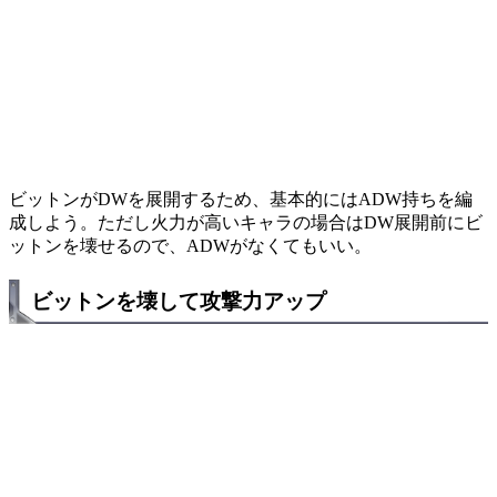
ビットンがDWを展開するため、基本的にはADW持ちを編
成しよう。ただし火力が高いキャラの場合はDW展開前にビ
ットンを壊せるので、ADWがなくてもいい。
ビットンを壊して攻撃力アップ