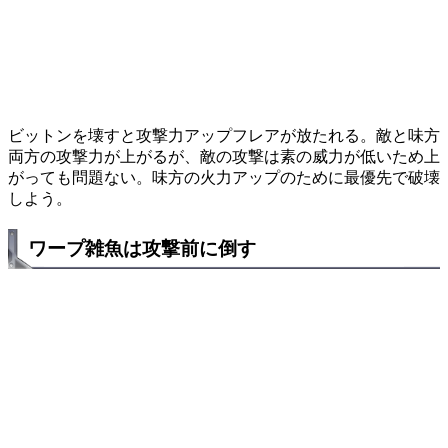
ビットンを壊すと攻撃力アップフレアが放たれる。敵と味方
両方の攻撃力が上がるが、敵の攻撃は素の威力が低いため上
がっても問題ない。味方の火力アップのために最優先で破壊
しよう。
ワープ雑魚は攻撃前に倒す