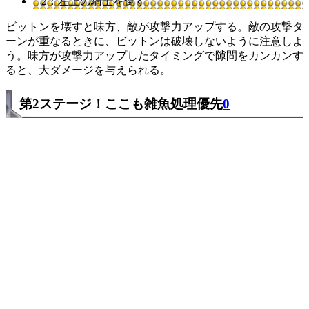
2：左上の騎士を倒す
ビットンを壊すと味方、敵が攻撃力アップする。敵の攻撃タ
ーンが重なるときに、ビットンは破壊しないように注意しよ
う。味方が攻撃力アップしたタイミングで隙間をカンカンす
ると、大ダメージを与えられる。
第2ステージ！ここも雑魚処理優先
0