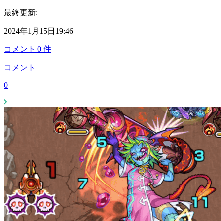
最終更新:
2024年1月15日19:46
コメント
0
件
コメント
0