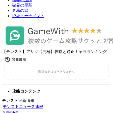
破界の星墓
禁忌の獄
絶級トーナメント
【モンスト】アサグ【究極】攻略と適正キャラランキング
攻略コンテンツ
モンスト最新情報
モンストニュース速報
彩獣神祭