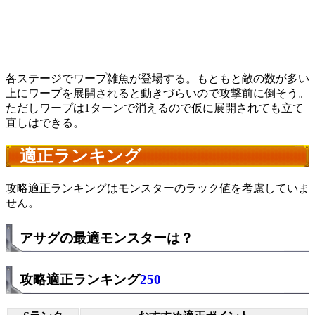
各ステージでワープ雑魚が登場する。もともと敵の数が多い
上にワープを展開されると動きづらいので攻撃前に倒そう。
ただしワープは1ターンで消えるので仮に展開されても立て
直しはできる。
適正ランキング
攻略適正ランキングはモンスターのラック値を考慮していま
せん。
アサグの最適モンスターは？
攻略適正ランキング
250