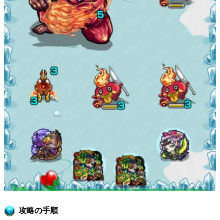
攻略の手順