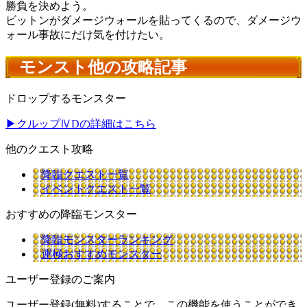
勝負を決めよう。
ビットンがダメージウォールを貼ってくるので、ダメージウ
ォール事故にだけ気を付けたい。
モンスト他の攻略記事
ドロップするモンスター
▶クルップⅣDの詳細はこちら
他のクエスト攻略
降臨クエスト一覧
イベントクエスト一覧
おすすめの降臨モンスター
降臨モンスターランキング
運極おすすめモンスター
ユーザー登録のご案内
ユーザー登録(無料)することで、この機能を使うことができ