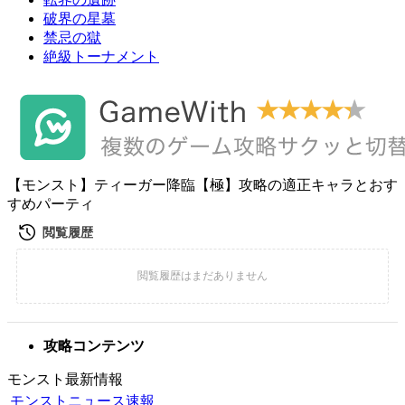
破界の星墓
禁忌の獄
絶級トーナメント
【モンスト】ティーガー降臨【極】攻略の適正キャラとおす
すめパーティ
攻略コンテンツ
モンスト最新情報
モンストニュース速報