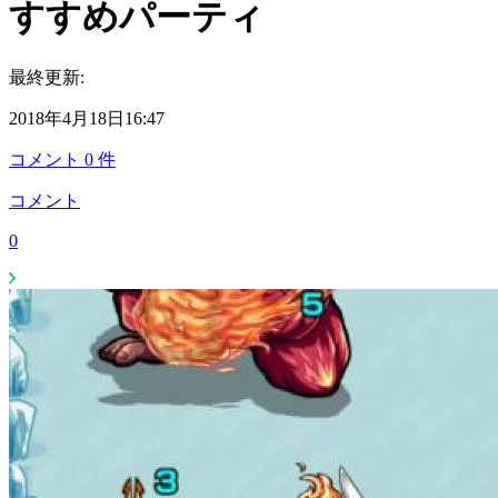
すすめパーティ
最終更新:
2018年4月18日16:47
コメント
0
件
コメント
0