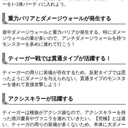
ーを1~2体パーティに入れよう。
重力バリアとダメージウォールが発生する
道中ダメージウォールと重力バリアが発生する。特にダメー
ジウォールの量が多いので、アンチダメージウォールを持つ
モンスターを多めに連れて行こう！
ティーガー戦では貫通タイプが活躍する！
ティーガーの周りに装備が存在するため、反射タイプでは思
ったようにダメージを与えられない。貫通タイプのモンスタ
ーを連れて直接攻撃しよう！
アクシスキラーが活躍する
ティーガーは種族がアクシス族なので、アクシスキラーを持
った徳川慶喜やヴァニラを連れていきたい。【究極】とは違
い、ティーガの周りの装備が多くないため、本体に大ダメー