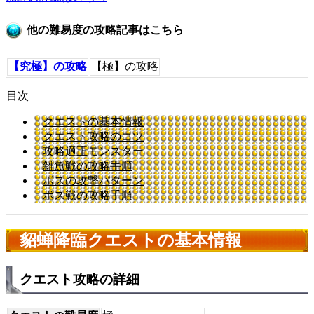
他の難易度の攻略記事はこちら
【究極】の攻略
【極】の攻略
目次
クエストの基本情報
クエスト攻略のコツ
攻略適正モンスター
雑魚戦の攻略手順
ボスの攻撃パターン
ボス戦の攻略手順
貂蝉降臨クエストの基本情報
クエスト攻略の詳細