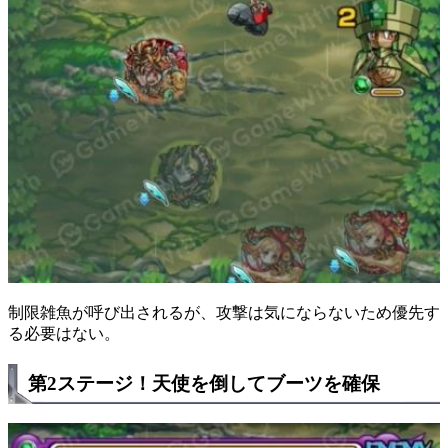
制限雑魚が呼び出されるが、攻撃は気にならないため優先す
る必要はない。
第2ステージ！天使を倒してブーツを確保