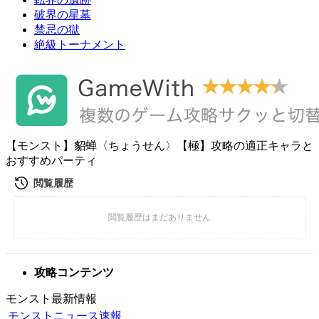
破界の星墓
禁忌の獄
絶級トーナメント
【モンスト】貂蝉〈ちょうせん〉【極】攻略の適正キャラと
おすすめパーティ
攻略コンテンツ
モンスト最新情報
モンストニュース速報