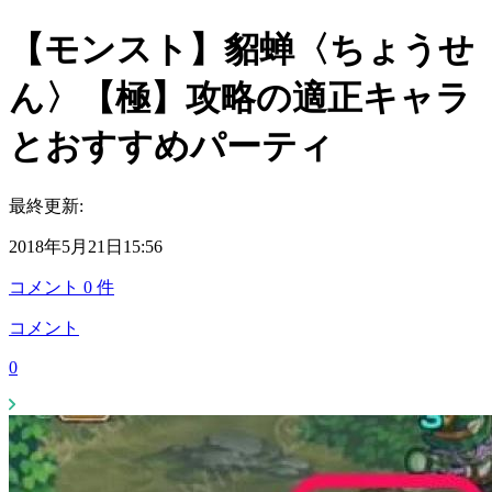
【モンスト】貂蝉〈ちょうせ
ん〉【極】攻略の適正キャラ
とおすすめパーティ
最終更新:
2018年5月21日15:56
コメント
0
件
コメント
0