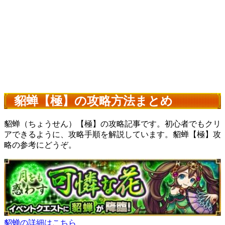
貂蝉【極】の攻略方法まとめ
貂蝉（ちょうせん）【極】の攻略記事です。初心者でもクリ
アできるように、攻略手順を解説しています。貂蝉【極】攻
略の参考にどうぞ。
貂蝉の詳細はこちら