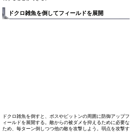
ドクロ雑魚を倒してフィールドを展開
ドクロ雑魚を倒すと、ボスやビットンの周囲に防御アップフ
ィールドを展開する。敵からの被ダメを抑えるために必要な
ため、毎ターン倒しつつ他の敵を攻撃しよう。弱点を攻撃す