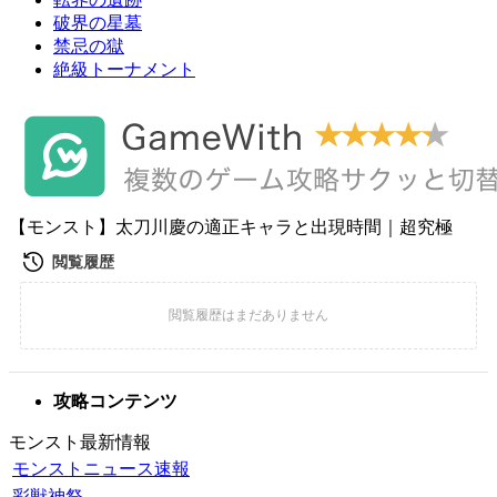
破界の星墓
禁忌の獄
絶級トーナメント
【モンスト】太刀川慶の適正キャラと出現時間｜超究極
攻略コンテンツ
モンスト最新情報
モンストニュース速報
彩獣神祭