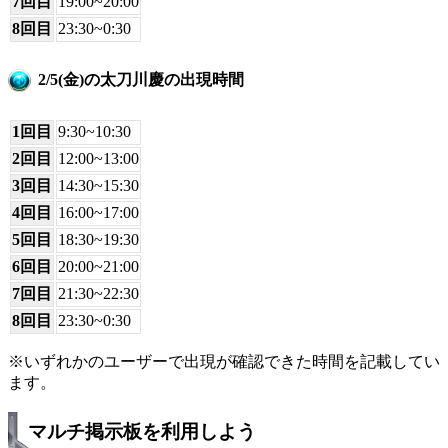
7回目
19:00~20:00
8回目
23:30~0:30
2/5(金)の太刀川慶の出現時間
1回目
9:30~10:30
2回目
12:00~13:00
3回目
14:30~15:30
4回目
16:00~17:00
5回目
18:30~19:30
6回目
20:00~21:00
7回目
21:30~22:30
8回目
23:30~0:30
※いずれかのユーザーで出現が確認できた時間を記載してい
ます。
マルチ掲示板を利用しよう