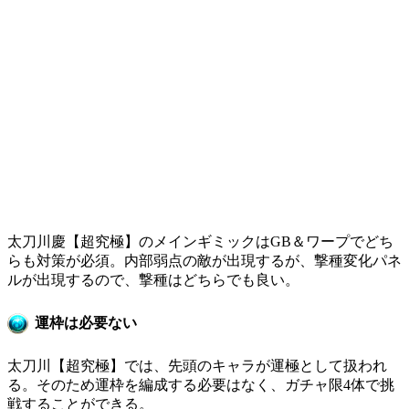
太刀川慶【超究極】のメインギミックはGB＆ワープでどち
らも対策が必須。内部弱点の敵が出現するが、撃種変化パネ
ルが出現するので、撃種はどちらでも良い。
運枠は必要ない
太刀川【超究極】では、先頭のキャラが運極として扱われ
る。そのため運枠を編成する必要はなく、ガチャ限4体で挑
戦することができる。