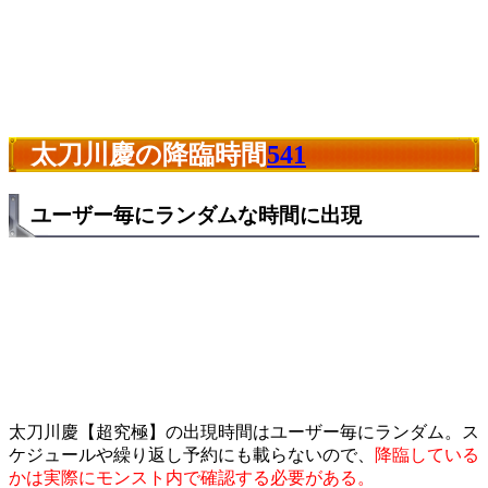
太刀川慶の降臨時間
541
ユーザー毎にランダムな時間に出現
太刀川慶【超究極】の出現時間はユーザー毎にランダム。ス
ケジュールや繰り返し予約にも載らないので、
降臨している
かは実際にモンスト内で確認する必要がある。