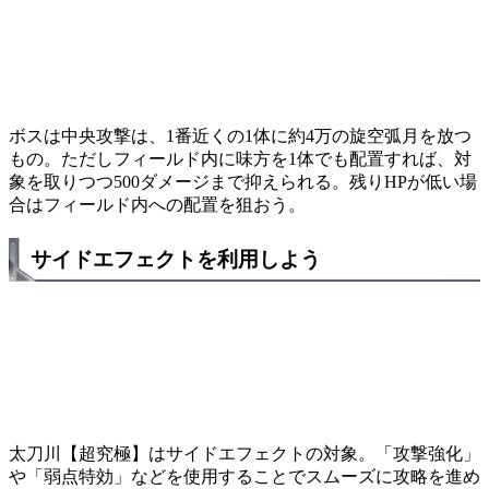
ボスは中央攻撃は、1番近くの1体に約4万の旋空弧月を放つ
もの。ただしフィールド内に味方を1体でも配置すれば、対
象を取りつつ500ダメージまで抑えられる。残りHPが低い場
合はフィールド内への配置を狙おう。
サイドエフェクトを利用しよう
太刀川【超究極】はサイドエフェクトの対象。「攻撃強化」
や「弱点特効」などを使用することでスムーズに攻略を進め