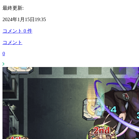
最終更新:
2024年1月15日19:35
コメント
0
件
コメント
0