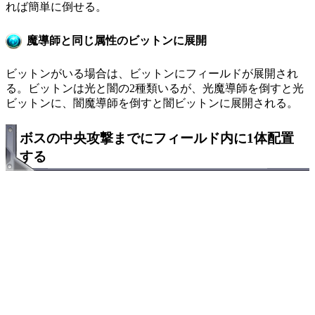
れば簡単に倒せる。
魔導師と同じ属性のビットンに展開
ビットンがいる場合は、ビットンにフィールドが展開され
る。ビットンは光と闇の2種類いるが、光魔導師を倒すと光
ビットンに、闇魔導師を倒すと闇ビットンに展開される。
ボスの中央攻撃までにフィールド内に1体配置
する