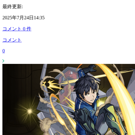
最終更新:
2025年7月24日14:35
コメント
0
件
コメント
0