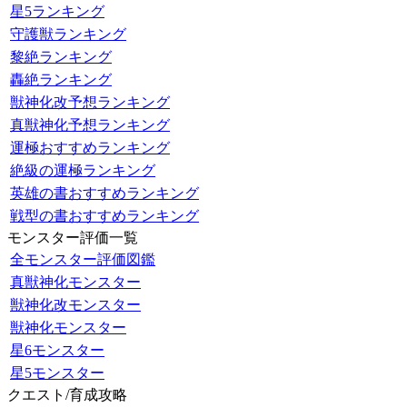
星5ランキング
守護獣ランキング
黎絶ランキング
轟絶ランキング
獣神化改予想ランキング
真獣神化予想ランキング
運極おすすめランキング
絶級の運極ランキング
英雄の書おすすめランキング
戦型の書おすすめランキング
モンスター評価一覧
全モンスター評価図鑑
真獣神化モンスター
獣神化改モンスター
獣神化モンスター
星6モンスター
星5モンスター
クエスト/育成攻略