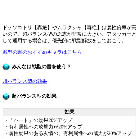
ドケソコトリ【轟絶】やムラクシャ【轟絶】は属性倍率が高
いので、超バランス型の恩恵が非常に大きい。アタッカーと
して運用する場合は、優先的に戦型解放をしておこう。
戦型の書のおすすめキャラはこちら
みんなは戦型の書を使う？
超バランス型の効果
超バランス型の効果
効果
・「ハート」の効果20%アップ
・有利属性への攻撃力が20%アップ
・属性効果のある友情の、有利属性への威力が20%アップ