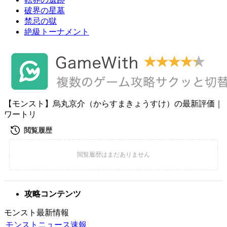
破界の星墓
禁忌の獄
絶級トーナメント
【モンスト】烏丸京介（からすまきょうすけ）の最新評価｜
ワートリ
攻略コンテンツ
モンスト最新情報
モンストニュース速報