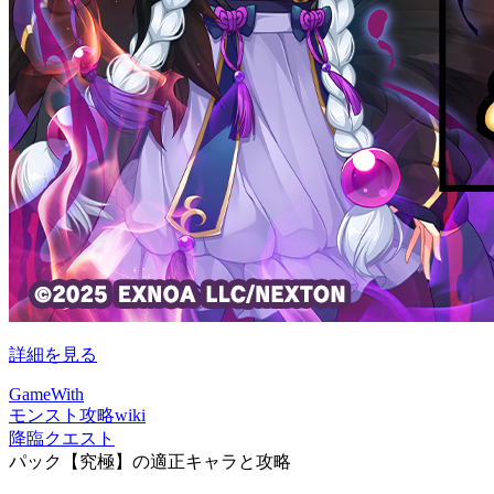
詳細を見る
GameWith
モンスト攻略wiki
降臨クエスト
パック【究極】の適正キャラと攻略