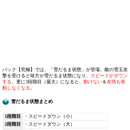
パック【究極】では、「雪だるま状態」が登場。敵の雪玉攻
撃を受けると味方が雪だるま状態になり、
スピードがダウン
する
。更に3段階目（最大）になると、
動けない
＆
友情も発
動しなくなる
。
雪だるま状態まとめ
1段階目
・スピードダウン（小）
2段階目
・スピードダウン（大）