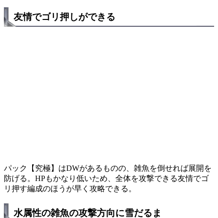
友情でゴリ押しができる
パック【究極】はDWがあるものの、雑魚を倒せれば展開を
防げる。HPもかなり低いため、全体を攻撃できる友情でゴ
リ押す編成のほうが早く攻略できる。
水属性の雑魚の攻撃方向に雪だるま