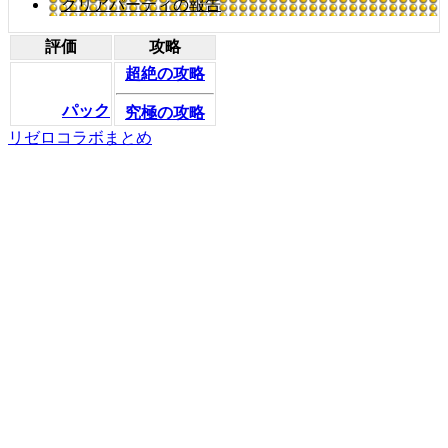
クリアパーティの報告
評価
攻略
超絶の攻略
パック
究極の攻略
リゼロコラボまとめ