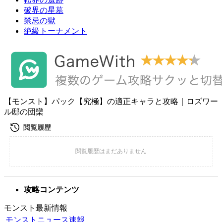
破界の星墓
禁忌の獄
絶級トーナメント
【モンスト】パック【究極】の適正キャラと攻略｜ロズワー
ル邸の団欒
攻略コンテンツ
モンスト最新情報
モンストニュース速報