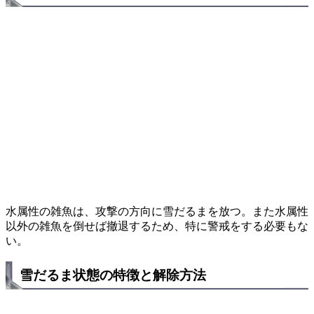
水属性の雑魚は、攻撃の方向に雪だるまを放つ。また水属性
以外の雑魚を倒せば撤退するため、特に警戒をする必要もな
い。
雪だるま状態の特徴と解除方法