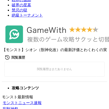
破界の星墓
禁忌の獄
絶級トーナメント
【モンスト】シオン（獣神化改）の最新評価とわくわくの実
攻略コンテンツ
モンスト最新情報
モンストニュース速報
彩獣神祭