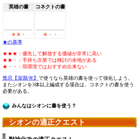
英雄の書
コネクトの書
★の基準
★★★：優先して解放する価値が非常に高い
★★・：手持ち次第では検討の余地がある
★・・：現環境ではおすすめ出来ない
禁忌【深淵/光】
で使うなら英雄の書を使って強化しよう。
またシオンを3体以上編成する場合は、コネクトの書を使う
必要がある。
みんなはシオンに書を使う？
シオンの適正クエスト