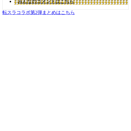
みんなのコメントはこちら
転スラコラボ第2弾まとめはこちら