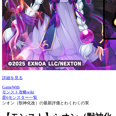
詳細を見る
GameWith
モンスト攻略wiki
星6モンスター一覧
シオン（獣神化改）の最新評価とわくわくの実