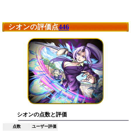
シオンの評価点
446
シオンの点数と評価
点数
ユーザー評価