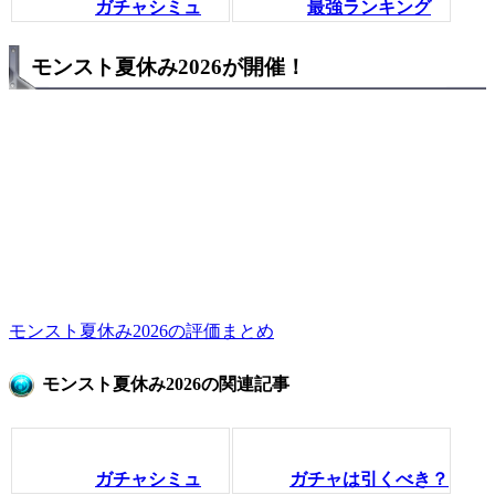
ガチャシミュ
最強ランキング
モンスト夏休み2026が開催！
モンスト夏休み2026の評価まとめ
モンスト夏休み2026の関連記事
ガチャシミュ
ガチャは引くべき？