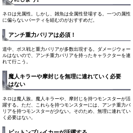
ネロは光属性。しかし、雑魚は全属性登場する。一つの属性
に偏らないパーティを組むのがおすすめだ。
アンチ重力バリアは必須！
道中、ボス戦と重力バリアが多数出現する。ダメージウォー
ルはないので、アンチ重力バリアを持ったキャラクターを連
れて行こう。
魔人キラーや摩封じを無理に連れていく必要
はない
ネロは魔人族。魔人キラーや、摩封じを持つモンスターが活
躍する。ただ、これらを持つモンスターには、アンチ重力バ
リアを持つモンスターが少ない。そのため、無理に連れてい
く必要はない。
ビットンブレイカーが活躍する。