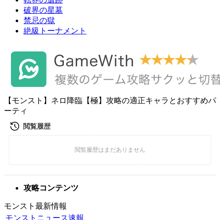
破界の星墓
禁忌の獄
絶級トーナメント
【モンスト】ネロ降臨【極】攻略の適正キャラとおすすめパ
ーティ
攻略コンテンツ
モンスト最新情報
モンストニュース速報