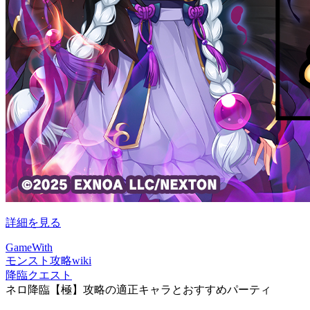
詳細を見る
GameWith
モンスト攻略wiki
降臨クエスト
ネロ降臨【極】攻略の適正キャラとおすすめパーティ