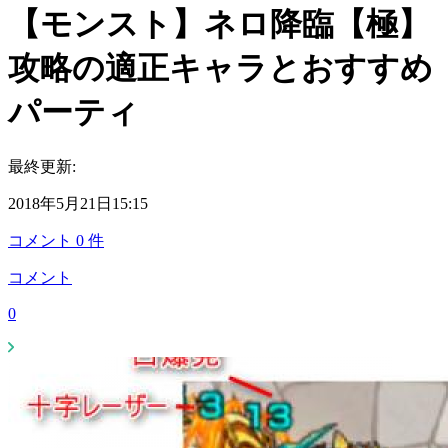
【モンスト】ネロ降臨【極】
攻略の適正キャラとおすすめ
パーティ
最終更新:
2018年5月21日15:15
コメント
0
件
コメント
0