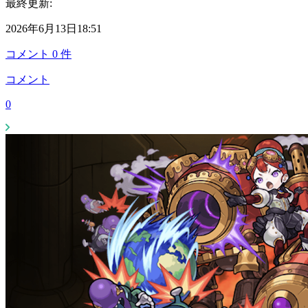
最終更新:
2026年6月13日18:51
コメント
0
件
コメント
0