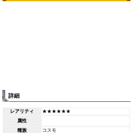
詳細
レアリティ
★★★★★★
属性
種族
コスモ