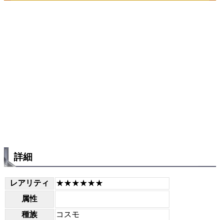
詳細
レアリティ
★★★★★★
属性
種族
コスモ