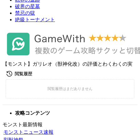
破界の星墓
禁忌の獄
絶級トーナメント
【モンスト】ガリレオ（獣神化改）の評価とわくわくの実
攻略コンテンツ
モンスト最新情報
モンストニュース速報
彩獣神祭