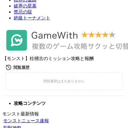
破界の星墓
禁忌の獄
絶級トーナメント
【モンスト】柱稽古のミッション攻略と報酬
攻略コンテンツ
モンスト最新情報
モンストニュース速報
彩獣神祭