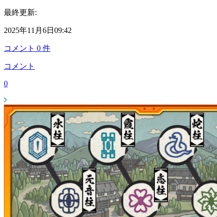
最終更新:
2025年11月6日09:42
コメント
0
件
コメント
0