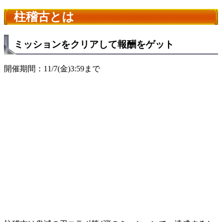
柱稽古とは
ミッションをクリアして報酬をゲット
開催期間：11/7(金)3:59まで