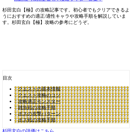
杉田玄白【極】の攻略記事です。初心者でもクリアできるよ
うにおすすめの適正/適性キャラや攻略手順を解説していま
す。杉田玄白【極】攻略の参考にどうぞ。
目次
クエストの基本情報
クエスト攻略のコツ
攻略適正モンスター
雑魚戦の攻略手順
ボスの攻撃パターン
ボス戦の攻略手順
杉田玄白の評価はこちら