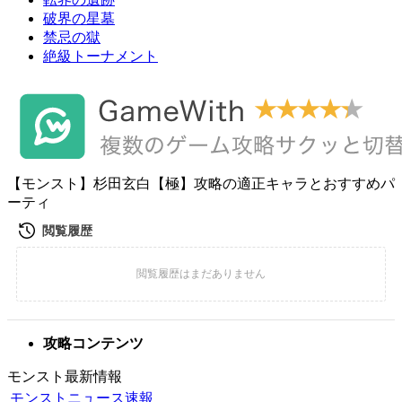
破界の星墓
禁忌の獄
絶級トーナメント
【モンスト】杉田玄白【極】攻略の適正キャラとおすすめパ
ーティ
攻略コンテンツ
モンスト最新情報
モンストニュース速報