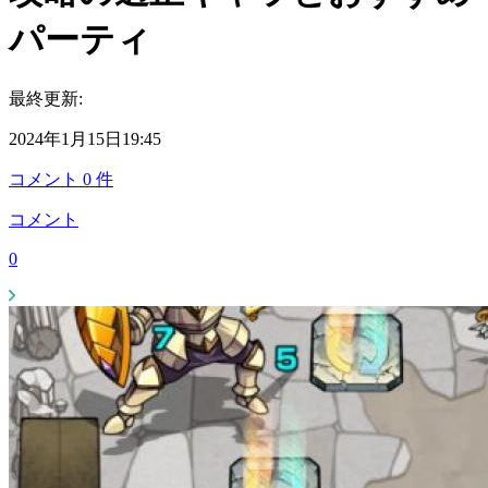
パーティ
最終更新:
2024年1月15日19:45
コメント
0
件
コメント
0