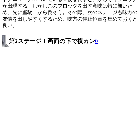
が出現する。しかしこのブロックを出す意味は特に無いた
め、先に聖騎士から倒そう。その際、次のステージも味方の
友情を出しやすくするため、味方の停止位置を集めておくと
良い。
第2ステージ！画面の下で横カン
0