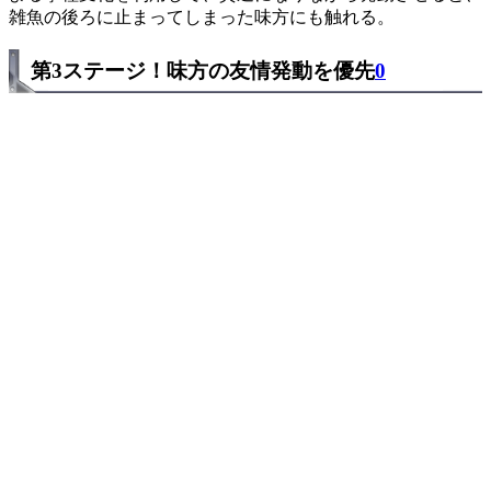
雑魚の後ろに止まってしまった味方にも触れる。
第3ステージ！味方の友情発動を優先
0